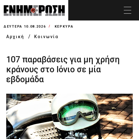
ΔΕΥΤΈΡΑ 10.08.2026
ΚΕΡΚΥΡΑ
Αρχική
Κοινωνία
107 παραβάσεις για μη χρήση
κράνους στο Ιόνιο σε μία
εβδομάδα