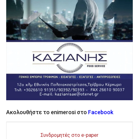
Ακολουθήστε το enimerosi στο
Facebook
Συνδρομητές στο e-paper