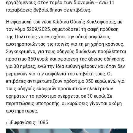
εργαζόμενους στον τομέα των διανομών— ενώ 11
παραβάσεις βεβαιώθηκαν σε επιβάτες.
Η εφαρμογή του νέου Κώδικα Οδικής Κυκλοφορίας, με
τον νόμο 5209/2025, σηματοδοτεί τη σαφή πρόθεση
της Πολιτείας να ενισχύσει την οδική ασφάλεια,
αυστηροποιώντας τις ποινές για τη μη χρήση κράνους.
Συγκεκριμένα, για τους οδηγούς δικύκλων προβλέπεται
πρόστιμο 350 ευρώ και αφαίρεση της άδειας οδήγησης
για 30 ημέρες, ενώ την ίδια ευθύνη φέρουν και όταν δεν
μεριμνούν για την ασφάλεια του επιβάτη τους. Οι
επιβάτες αντιμετωπίζουν πρόστιμο 350 ευρώ, ενώ για
τους οδηγούς ελαφρών προσωπικών ηλεκτρικών
οχημάτων το πρόστιμο ανέρχεται σε 30 ευρώ. Σε
περιπτώσεις υποτροπής, οι κυρώσεις γίνονται ακόμη
αυστηρότερες.
Εμφανίσεις: 1085