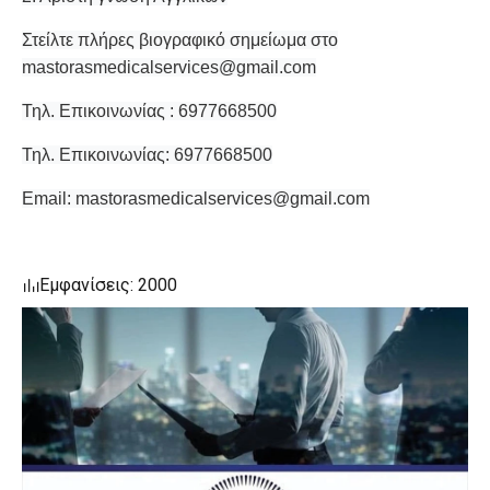
Στείλτε πλήρες βιογραφικό σημείωμα στο
mastorasmedicalservices@gmail.com
Τηλ. Επικοινωνίας : 6977668500
Τηλ. Επικοινωνίας: 6977668500
Email:
mastorasmedicalservices@gmail.com
Εμφανίσεις: 2000