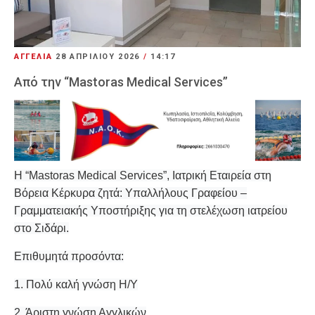
ΑΓΓΕΛΙΑ
28 ΑΠΡΙΛΊΟΥ 2026
/
14:17
Από την “Mastoras Medical Services”
H “Mastoras Medical Services”, Ιατρική Εταιρεία στη
Βόρεια Κέρκυρα ζητά: Υπαλλήλους Γραφείου –
Γραμματειακής Υποστήριξης
για τη στελέχωση ιατρείου
στο Σιδάρι.
Επιθυμητά προσόντα:
1. Πολύ καλή γνώση Η/Υ
2. Άριστη γνώση Αγγλικών