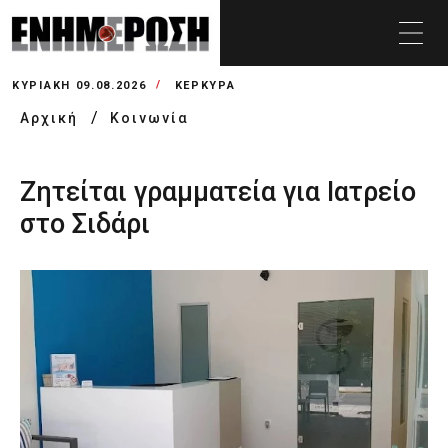
ΚΥΡΙΑΚΉ 09.08.2026
ΚΕΡΚΥΡΑ
Αρχική
Κοινωνία
Ζητείται γραμματεία για Ιατρείο
στο Σιδάρι