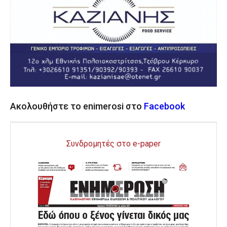
Ακολουθήστε το enimerosi στο
Facebook
Συνδρομητές στο e-paper