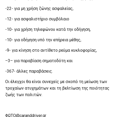
-22- για μη χρήση ζώνης ασφαλείας,
-12- για ασφαλιστήριο συμβόλαιο
-10- για χρήση τηλεφώνου κατά την οδήγηση,
-10- για οδήγηση υπό την επήρεια μέθης,
-9- για κίνηση στο αντίθετο ρεύμα κυκλοφορίας,
–3– για παραβίαση σηματοδότη και
-367- άλλες παραβάσεις.
Οι έλεγχοι θα είναι συνεχείς με σκοπό τη μείωση των
τροχαίων ατυχημάτων και τη βελτίωση της ποιότητας
ζωής των πολιτών.
ΦΩΤΟ@caranddriver.gr