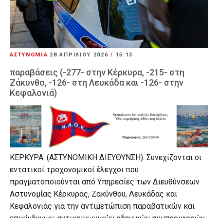
ΑΣΤΥΝΟΜΙΑ
28 ΑΠΡΙΛΊΟΥ 2026
/
15:13
παραβάσεις (-277- στην Κέρκυρα, -215- στη
Ζάκυνθο, -126- στη Λευκάδα και -126- στην
Κεφαλονιά)
ΚΕΡΚΥΡΑ. (ΑΣΤΥΝΟΜΙΚΗ ΔΙΕΥΘΥΝΣΗ). Συνεχίζονται οι
εντατικοί τροχονομικοί έλεγχοι που
πραγματοποιούνται από Υπηρεσίες των Διευθύνσεων
Αστυνομίας Κέρκυρας, Ζακύνθου, Λευκάδας και
Κεφαλονιάς για την αντιμετώπιση παραβατικών και