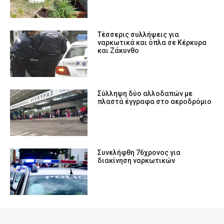
Tέσσερις συλλήψεις για
ναρκωτικά και όπλα σε Κέρκυρα
και Ζάκυνθο
Σύλληψη δύο αλλοδαπών με
πλαστά έγγραφα στο αεροδρόμιο
Συνελήφθη 76χρονος για
διακίνηση ναρκωτικών