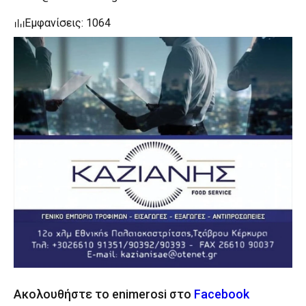
Εμφανίσεις: 1064
Ακολουθήστε το enimerosi στο
Facebook