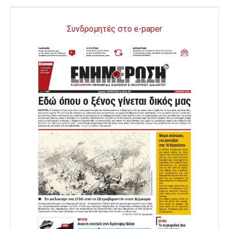
Συνδρομητές στο e-paper