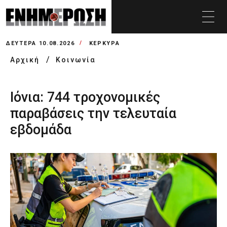
ΔΕΥΤΈΡΑ 10.08.2026
ΚΕΡΚΥΡΑ
Αρχική
Κοινωνία
Ιόνια: 744 τροχονομικές
παραβάσεις την τελευταία
εβδομάδα