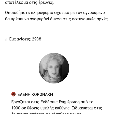
αποτέλεσμα στις έρευνες.
Οποιαδήποτε πληροφορία σχετικά με τον αγνοούμενο
θα πρέπει να αναφερθεί άμεσα στις αστυνομικές αρχές.
Εμφανίσεις: 2938
ΕΛΕΝΗ ΚΟΡΩΝΑΚΗ
Εργάζεται στις Εκδόσεις Ενημέρωση από το
1990 σε θέσεις υψηλής ευθύνης. Ειδικεύεται στις