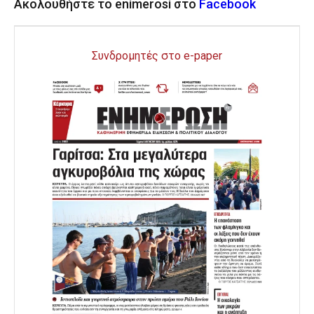
Ακολουθήστε το enimerosi στο
Facebook
Συνδρομητές στο e-paper