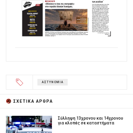
ΑΣΤΥΝΟΜΙΑ
ΣΧΕΤΙΚA AΡΘΡΑ
Σύλληψη 13χρονου και 14χρονου
για κλοπές σε καταστήματα