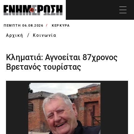
ΠΈΜΠΤΗ 06.08.2026
ΚΕΡΚΥΡΑ
Αρχική
Κοινωνία
Κληματιά: Αγνοείται 87χρονος
Βρετανός τουρίστας