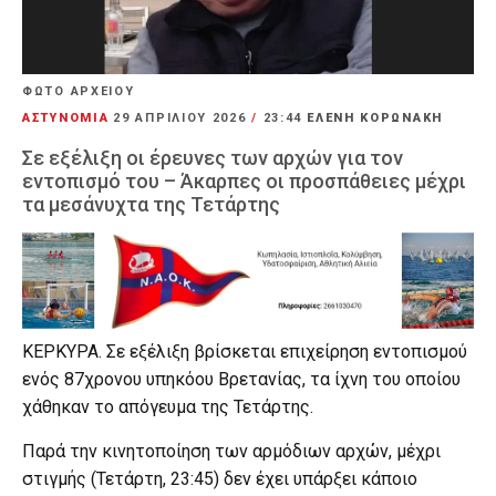
ΦΩΤΟ ΑΡΧΕΙΟΥ
ΑΣΤΥΝΟΜΙΑ
29 ΑΠΡΙΛΊΟΥ 2026
/
23:44
ΕΛΕΝΗ ΚΟΡΩΝΑΚΗ
Σε εξέλιξη οι έρευνες των αρχών για τον
εντοπισμό του – Άκαρπες οι προσπάθειες μέχρι
τα μεσάνυχτα της Τετάρτης
ΚΕΡΚΥΡΑ. Σε εξέλιξη βρίσκεται επιχείρηση εντοπισμού
ενός 87χρονου υπηκόου Βρετανίας, τα ίχνη του οποίου
χάθηκαν το απόγευμα της Τετάρτης.
Παρά την κινητοποίηση των αρμόδιων αρχών, μέχρι
στιγμής (Τετάρτη, 23:45) δεν έχει υπάρξει κάποιο