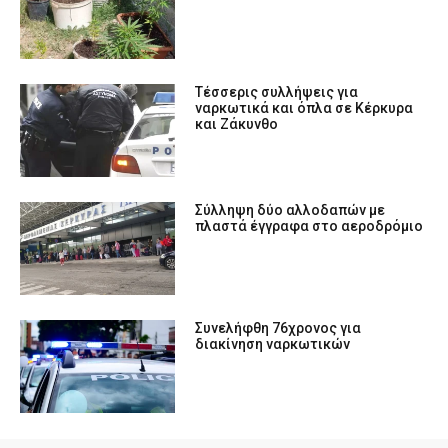
Tέσσερις συλλήψεις για
ναρκωτικά και όπλα σε Κέρκυρα
και Ζάκυνθο
Σύλληψη δύο αλλοδαπών με
πλαστά έγγραφα στο αεροδρόμιο
Συνελήφθη 76χρονος για
διακίνηση ναρκωτικών