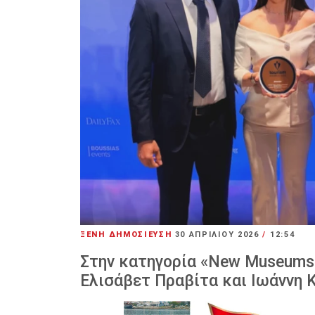
ΞΕΝΗ ΔΗΜΟΣΙΕΥΣΗ
30 ΑΠΡΙΛΊΟΥ 2026
/
12:54
Στην κατηγορία «New Museums & 
Ελισάβετ Πραβίτα και Ιωάννη 