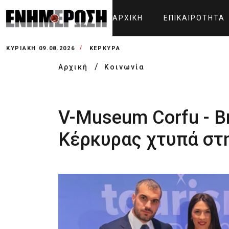
ΑΡΧΙΚΉ
ΕΠΙΚΑΙΡΌΤΗΤΑ
ΚΥΡΙΑΚΉ 09.08.2026
ΚΕΡΚΥΡΑ
Αρχική
Κοινωνία
V-Museum Corfu - B
Κέρκυρας χτυπά στ