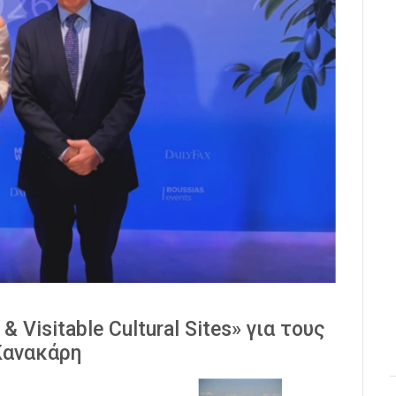
Visitable Cultural Sites» για τους
Κανακάρη