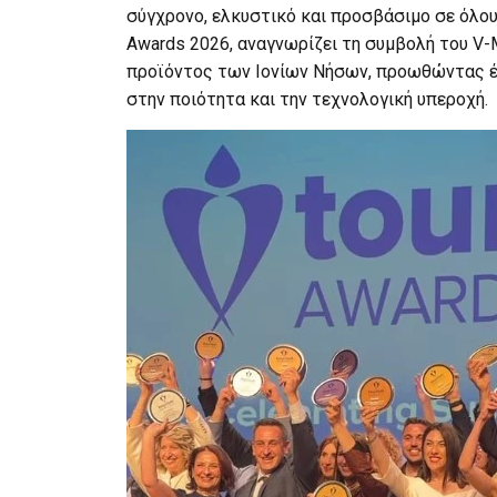
σύγχρονο, ελκυστικό και προσβάσιμο σε όλου
Awards 2026, αναγνωρίζει τη συμβολή του V
προϊόντος των Ιονίων Νήσων, προωθώντας έν
στην ποιότητα και την τεχνολογική υπεροχή.