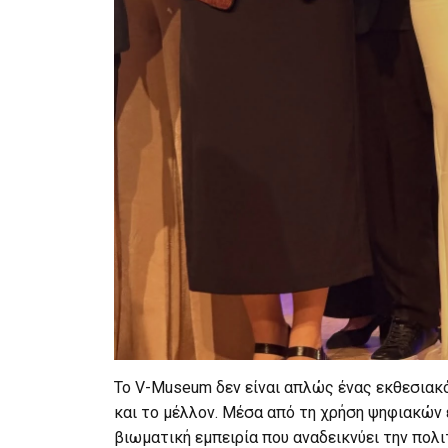
Το V-Museum δεν είναι απλώς ένας εκθεσιακ
και το μέλλον. Μέσα από τη χρήση ψηφιακών 
βιωματική εμπειρία που αναδεικνύει την πολ