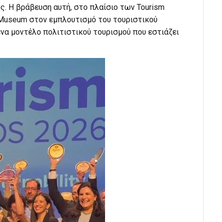
ς. Η βράβευση αυτή, στο πλαίσιο των Tourism
-Museum στον εμπλουτισμό του τουριστικού
α μοντέλο πολιτιστικού τουρισμού που εστιάζει