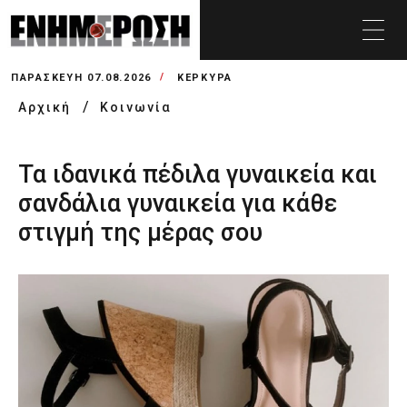
ΠΑΡΑΣΚΕΥΉ 07.08.2026
ΚΕΡΚΥΡΑ
Αρχική
Κοινωνία
Τα ιδανικά πέδιλα γυναικεία και
σανδάλια γυναικεία για κάθε
στιγμή της μέρας σου