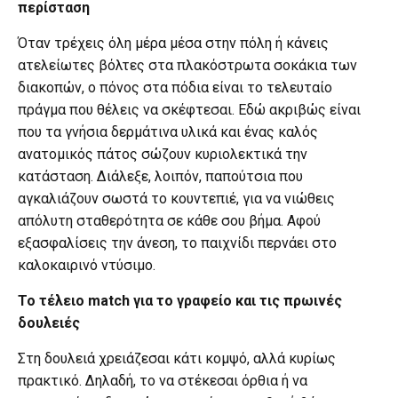
περίσταση
Όταν τρέχεις όλη μέρα μέσα στην πόλη ή κάνεις
ατελείωτες βόλτες στα πλακόστρωτα σοκάκια των
διακοπών, ο πόνος στα πόδια είναι το τελευταίο
πράγμα που θέλεις να σκέφτεσαι. Εδώ ακριβώς είναι
που τα γνήσια δερμάτινα υλικά και ένας καλός
ανατομικός πάτος σώζουν κυριολεκτικά την
κατάσταση. Διάλεξε, λοιπόν, παπούτσια που
αγκαλιάζουν σωστά το κουντεπιέ, για να νιώθεις
απόλυτη σταθερότητα σε κάθε σου βήμα. Αφού
εξασφαλίσεις την άνεση, το παιχνίδι περνάει στο
καλοκαιρινό ντύσιμο.
Το τέλειο match για το γραφείο και τις πρωινές
δουλειές
Στη δουλειά χρειάζεσαι κάτι κομψό, αλλά κυρίως
πρακτικό. Δηλαδή, το να στέκεσαι όρθια ή να