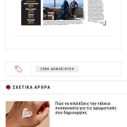
ΞΕΝΗ ΔΗΜΟΣΙΕΥΣΗ
ΣΧΕΤΙΚA AΡΘΡΑ
Πώς να επιλέξεις την τέλεια
συσκευασία για τις αρωματικές
σου δημιουργίες