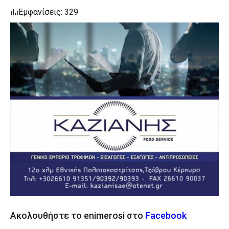
Εμφανίσεις: 329
Ακολουθήστε το enimerosi στο
Facebook