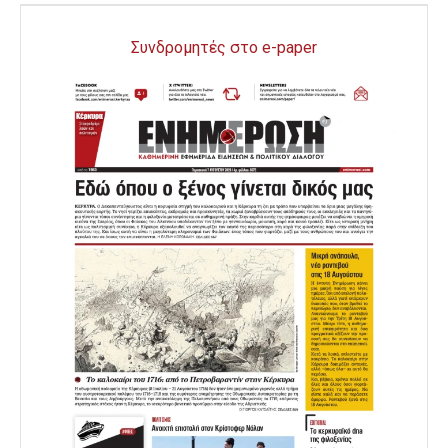
Συνδρομητές στο e-paper