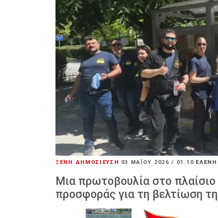
ΞΕΝΗ ΔΗΜΟΣΙΕΥΣΗ
03 ΜΑΪ́ΟΥ 2026
/
01:10
ΕΛΕΝΗ
Μια πρωτοβουλία στο πλαίσιο
προσφοράς για τη βελτίωση τ