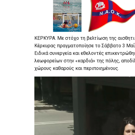
ΚΕΡΚΥΡΑ. Με στόχο τη βελτίωση της αισθητικ
Κέρκυρας πραγματοποίησε το Σάββατο 3 Μαΐο
Ειδικά συνεργεία και εθελοντές επικεντρώθηκ
λεωφορείων στην «καρδιά» της πόλης, αποδί
χώρους καθαρούς και περιποιημένους.