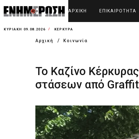
ΑΡΧΙΚΉ
ΕΠΙΚΑΙΡΌΤΗΤΑ
ΚΥΡΙΑΚΉ 09.08.2026
ΚΕΡΚΥΡΑ
Αρχική
Κοινωνία
Το Καζίνο Κέρκυρας
στάσεων από Graffit