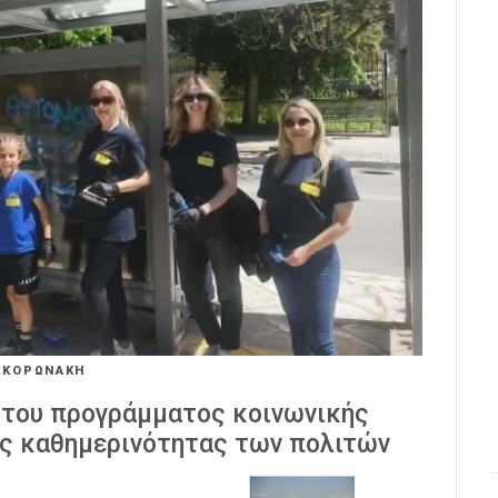
 ΚΟΡΩΝΑΚΗ
 του προγράμματος κοινωνικής
ης καθημερινότητας των πολιτών