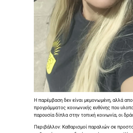
Η παρέμβαση δεν είναι μεμονωμένη, αλλά απο
προγράμματος κοινωνικής ευθύνης που υλοποι
παρουσία δίπλα στην τοπική κοινωνία, οι δρά
Περιβάλλον: Καθαρισμοί παραλιών σε προστα