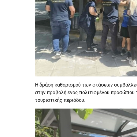
Η δράση καθαρισμού των στάσεων συμβάλλει
στην προβολή ενός πολιτισμένου προσώπου τη
τουριστικής περιόδου.