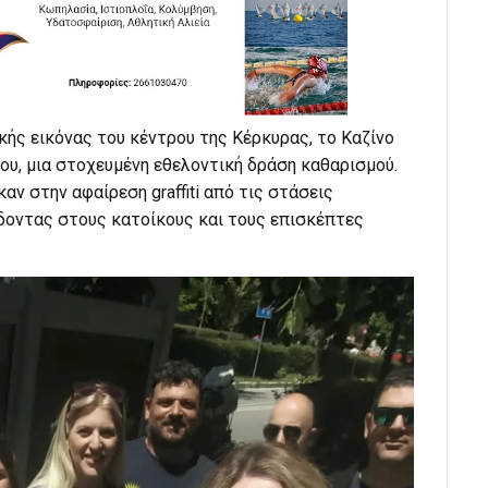
ής εικόνας του κέντρου της Κέρκυρας, το Καζίνο
υ, μια στοχευμένη εθελοντική δράση καθαρισμού.
αν στην αφαίρεση graffiti από τις στάσεις
δοντας στους κατοίκους και τους επισκέπτες