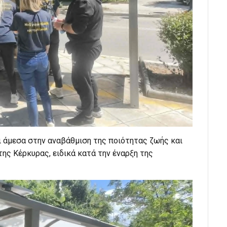
 άμεσα στην αναβάθμιση της ποιότητας ζωής και
ς Κέρκυρας, ειδικά κατά την έναρξη της