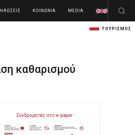
ΗΛΏΣΕΙΣ
ΚΟΙΝΩΝΊΑ
MEDIA
ΤΟΥΡΙΣΜΟΣ
άση καθαρισμού
Συνδρομητές στο e-paper