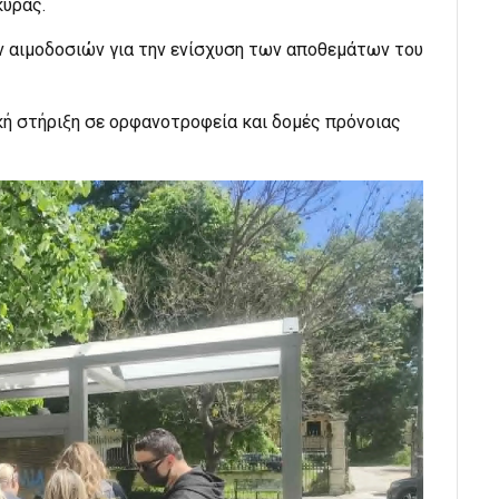
κυρας.
ν αιμοδοσιών για την ενίσχυση των αποθεμάτων του
κή στήριξη σε ορφανοτροφεία και δομές πρόνοιας