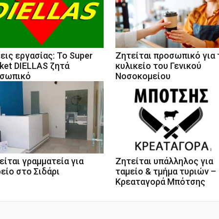
εις εργασίας: Το Super
Ζητείται προσωπικό για 
ket DIELLAS ζητά
κυλικείο του Γενικού
σωπικό
Νοσοκομείου
είται γραμματεία για
Ζητείται υπάλληλος για
ρείο στο Σιδάρι
ταμείο & τμήμα τυριών –
Κρεαταγορά Μπότσης