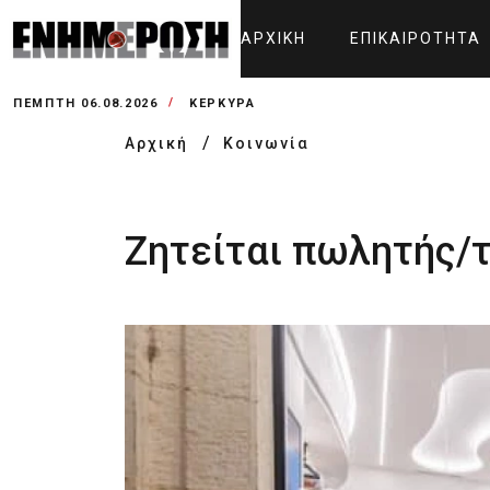
ΑΡΧΙΚΉ
ΕΠΙΚΑΙΡΌΤΗΤΑ
ΠΈΜΠΤΗ 06.08.2026
ΚΕΡΚΥΡΑ
Αρχική
Κοινωνία
Ζητείται πωλητής/τρ