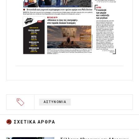
ΑΣΤΥΝΟΜΙΑ
ΣΧΕΤΙΚA AΡΘΡΑ