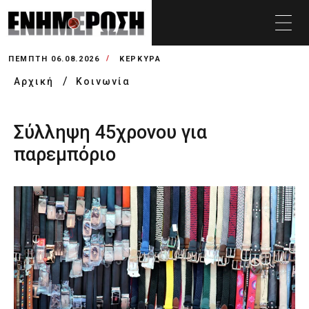
ΠΈΜΠΤΗ 06.08.2026
ΚΕΡΚΥΡΑ
Αρχική
Κοινωνία
Σύλληψη 45χρονου για
παρεμπόριο