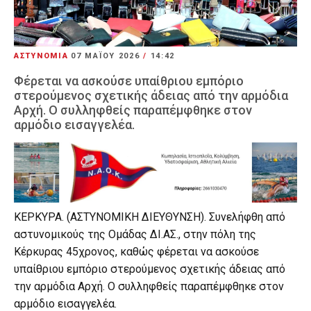
ΑΣΤΥΝΟΜΙΑ
07 ΜΑΪ́ΟΥ 2026
/
14:42
Φέρεται να ασκούσε υπαίθριου εμπόριο
στερούμενος σχετικής άδειας από την αρμόδια
Αρχή. Ο συλληφθείς παραπέμφθηκε στον
αρμόδιο εισαγγελέα.
ΚΕΡΚΥΡΑ. (ΑΣΤΥΝΟΜΙΚΗ ΔΙΕΥΘΥΝΣΗ). Συνελήφθη από
αστυνομικούς της Ομάδας ΔΙ.ΑΣ., στην πόλη της
Κέρκυρας 45χρονος, καθώς φέρεται να ασκούσε
υπαίθριου εμπόριο στερούμενος σχετικής άδειας από
την αρμόδια Αρχή. Ο συλληφθείς παραπέμφθηκε στον
αρμόδιο εισαγγελέα.