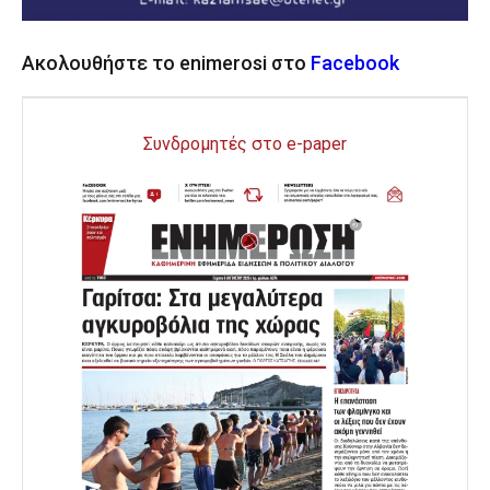
Ακολουθήστε το enimerosi στο
Facebook
Συνδρομητές στο e-paper