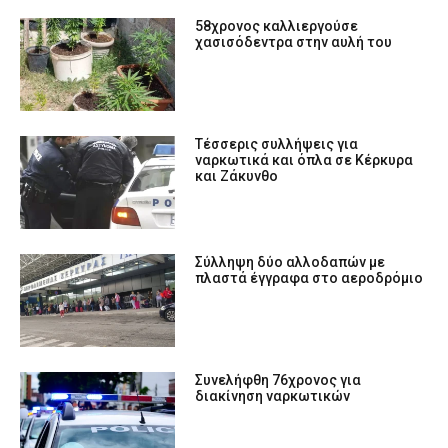
58χρονος καλλιεργούσε
χασισόδεντρα στην αυλή του
Tέσσερις συλλήψεις για
ναρκωτικά και όπλα σε Κέρκυρα
και Ζάκυνθο
Σύλληψη δύο αλλοδαπών με
πλαστά έγγραφα στο αεροδρόμιο
Συνελήφθη 76χρονος για
διακίνηση ναρκωτικών