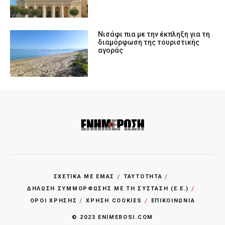
Νισάφι πια με την έκπληξη για τη
διαμόρφωση της τουριστικής
αγοράς
ΣΧΕΤΙΚΑ ΜΕ ΕΜΑΣ
ΤΑΥΤΟΤΗΤΑ
ΔΗΛΩΣΗ ΣΥΜΜΟΡΦΩΣΗΣ ΜΕ ΤΗ ΣΥΣΤΑΣΗ (Ε.Ε.)
ΌΡΟΙ ΧΡΗΣΗΣ
ΧΡΗΣΗ COOKIES
ΕΠΙΚΟΙΝΩΝΙΑ
© 2023 ENIMEROSI.COM