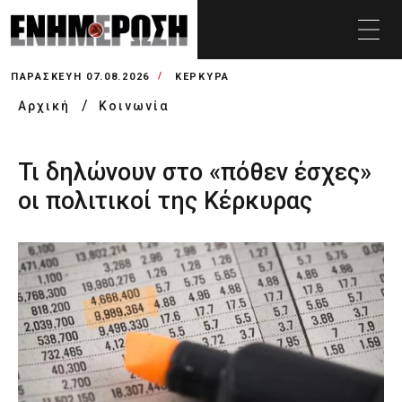
ΠΑΡΑΣΚΕΥΉ 07.08.2026
ΚΕΡΚΥΡΑ
Αρχική
Κοινωνία
Τι δηλώνουν στο «πόθεν έσχες»
οι πολιτικοί της Κέρκυρας