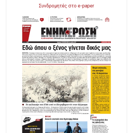
Συνδρομητές στο e-paper