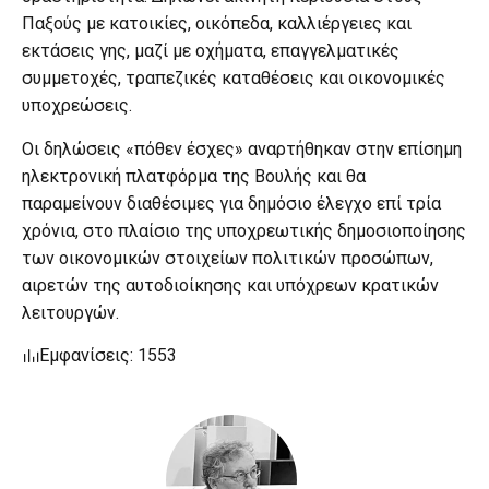
Παξούς με κατοικίες, οικόπεδα, καλλιέργειες και
εκτάσεις γης, μαζί με οχήματα, επαγγελματικές
συμμετοχές, τραπεζικές καταθέσεις και οικονομικές
υποχρεώσεις.
Οι δηλώσεις «πόθεν έσχες» αναρτήθηκαν στην επίσημη
ηλεκτρονική πλατφόρμα της Βουλής και θα
παραμείνουν διαθέσιμες για δημόσιο έλεγχο επί τρία
χρόνια, στο πλαίσιο της υποχρεωτικής δημοσιοποίησης
των οικονομικών στοιχείων πολιτικών προσώπων,
αιρετών της αυτοδιοίκησης και υπόχρεων κρατικών
λειτουργών.
Εμφανίσεις: 1553