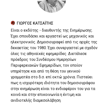
ΓΙΩΡΓΟΣ ΚΑΤΣΑΪΤΗΣ
Είναι ο εκδότης - διευθυντής της Ενημέρωσης.
Έχει σπουδάσει και εργαστεί ως μηχανικός και
ηλεκτρονικός. Δημοσιογραφεί από τις αρχές της
δεκαετίας του 1980. Έχει συνεργαστεί με σχεδόν
όλες τις αθηναϊκές εφημερίδες. Διετέλεσε
πρόεδρος του Συνδέσμου Ημερησίων
Περιφερειακών Εφημερίδων, τον οποίον
υπηρέτησε και από τη θέση του γενικού
γραμματέα στο δ.σ. επί οκτώ χρόνια. Πιστεύει
πως η ισχυρότερη ιδιότητα του δημοσιογράφου
στην ενημέρωση είναι το ενδιαφέρον του για τα
κοινά και στην επικοινωνία η έντιμη και
ανιδιοτελής διαμεσολάβηση.