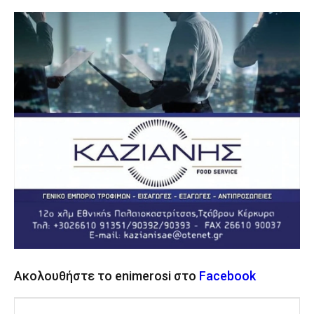
Ακολουθήστε το enimerosi στο
Facebook