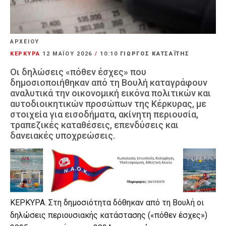
ΑΡΧΕΙΟΥ
ΚΕΡΚΥΡΑ
12 ΜΑΪ́ΟΥ 2026
/
10:10
ΓΙΩΡΓΟΣ ΚΑΤΣΑΪΤΗΣ
Οι δηλώσεις «πόθεν έσχες» που
δημοσιοποιήθηκαν από τη Βουλή καταγράφουν
αναλυτικά την οικονομική εικόνα πολιτικών και
αυτοδιοικητικών προσώπων της Κέρκυρας, με
στοιχεία για εισοδήματα, ακίνητη περιουσία,
τραπεζικές καταθέσεις, επενδύσεις και
δανειακές υποχρεώσεις.
ΚΕΡΚΥΡΑ. Στη δημοσιότητα δόθηκαν από τη Βουλή οι
δηλώσεις περιουσιακής κατάστασης («πόθεν έσχες»)