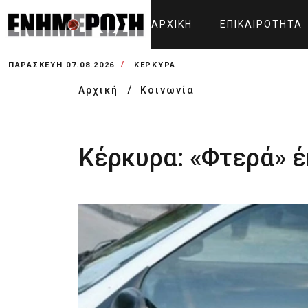
ΑΡΧΙΚΉ
ΕΠΙΚΑΙΡΌΤΗΤΑ
ΠΑΡΑΣΚΕΥΉ 07.08.2026
ΚΕΡΚΥΡΑ
Αρχική
Κοινωνία
Κέρκυρα: «Φτερά» έ