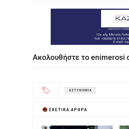
Ακολουθήστε το enimerosi
ΑΣΤΥΝΟΜΙΑ
ΣΧΕΤΙΚA AΡΘΡΑ