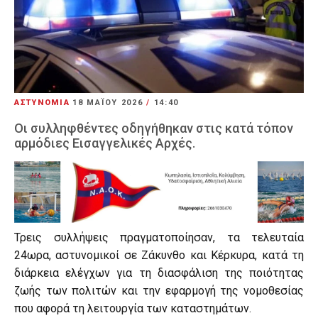
ΑΣΤΥΝΟΜΙΑ
18 ΜΑΪ́ΟΥ 2026
/
14:40
Οι συλληφθέντες οδηγήθηκαν στις κατά τόπον
αρμόδιες Εισαγγελικές Αρχές.
Τρεις συλλήψεις πραγματοποίησαν, τα τελευταία
24ωρα, αστυνομικοί σε Ζάκυνθο και Κέρκυρα, κατά τη
διάρκεια ελέγχων για τη διασφάλιση της ποιότητας
ζωής των πολιτών και την εφαρμογή της νομοθεσίας
που αφορά τη λειτουργία των καταστημάτων.