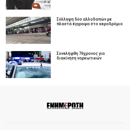
Σύλληψη δύο αλλοδαπών με
πλαστά έγγραφα στο αεροδρόμιο
Συνελήφθη 76χρονος για
διακίνηση ναρκωτικών