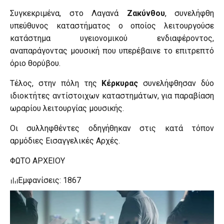
Συγκεκριμένα, στο Λαγανά
Ζακύνθου
, συνελήφθη
υπεύθυνος καταστήματος ο οποίος λειτουργούσε
κατάστημα υγειονομικού ενδιαφέροντος,
αναπαράγοντας μουσική που υπερέβαινε το επιτρεπτό
όριο θορύβου.
Τέλος, στην πόλη της
Κέρκυρας
συνελήφθησαν δύο
ιδιοκτήτες αντίστοιχων καταστημάτων, για παραβίαση
ωραρίου λειτουργίας μουσικής.
Οι συλληφθέντες οδηγήθηκαν στις κατά τόπον
αρμόδιες Εισαγγελικές Αρχές.
ΦΩΤΟ ΑΡΧΕΙΟΥ
Εμφανίσεις: 1867