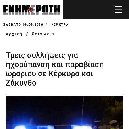
ΣΆΒΒΑΤΟ 08.08.2026
ΚΕΡΚΥΡΑ
Αρχική
Κοινωνία
Τρεις συλλήψεις για
ηχορύπανση και παραβίαση
ωραρίου σε Κέρκυρα και
Ζάκυνθο