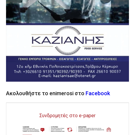
Ακολουθήστε το enimerosi στο
Facebook
Συνδρομητές στο e-paper