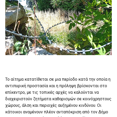
Το αίτημα κατατίθεται σε μια περίοδο κατά την οποία η
αντιπυρική προστασία και η πρόληψη βρίσκονται στο
επίκεντρο, με τις τοπικές αρχές να καλούνται να
διαχειριστούν ζητήματα καθαρισμών σε κοινόχρηστους
χώρους, άλση και περιοχές αυξημένου κινδύνου. Οι
κάτοικοι αναμένουν πλέον ανταπόκριση από τον Δήμο