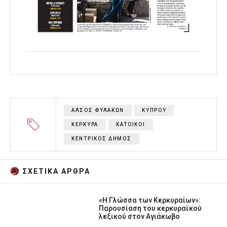
ΑΛΣΟΣ ΦΥΛΑΚΩΝ
ΚΥΠΡΟΥ
ΚΕΡΚΥΡΑ
ΚΑΤΟΙΚΟΙ
ΚΕΝΤΡΙΚΟΣ ΔΗΜΟΣ
ΣΧΕΤΙΚA AΡΘΡΑ
«Η Γλώσσα των Κερκυραίων»:
Παρουσίαση του κερκυραϊκού
λεξικού στον Αγιάκωβο