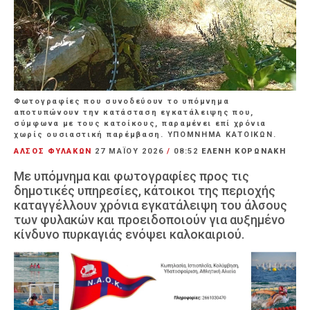
Φωτογραφίες που συνοδεύουν το υπόμνημα
αποτυπώνουν την κατάσταση εγκατάλειψης που,
σύμφωνα με τους κατοίκους, παραμένει επί χρόνια
χωρίς ουσιαστική παρέμβαση. ΥΠΟΜΝΗΜΑ ΚΑΤΟΙΚΩΝ.
ΑΛΣΟΣ ΦΥΛΑΚΩΝ
27 ΜΑΪ́ΟΥ 2026
/
08:52
ΕΛΕΝΗ ΚΟΡΩΝΑΚΗ
Με υπόμνημα και φωτογραφίες προς τις
δημοτικές υπηρεσίες, κάτοικοι της περιοχής
καταγγέλλουν χρόνια εγκατάλειψη του άλσους
των φυλακών και προειδοποιούν για αυξημένο
κίνδυνο πυρκαγιάς ενόψει καλοκαιριού.