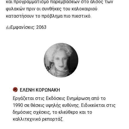
και προγραμματισμό παρεμβάσεων στο άλσος των
φυλακών πριν οι συνθήκες του καλοκαιριού
καταστήσουν το πρόβλημα πιο πιεστικό.
Εμφανίσεις: 2063
ΕΛΕΝΗ ΚΟΡΩΝΑΚΗ
Εργάζεται στις Εκδόσεις Ενημέρωση από το
1990 σε θέσεις υψηλής ευθύνης. Ειδικεύεται στις
δημόσιες σχέσεις, το ελεύθερο και το
καλλιτεχνικό ρεπορτάζ.