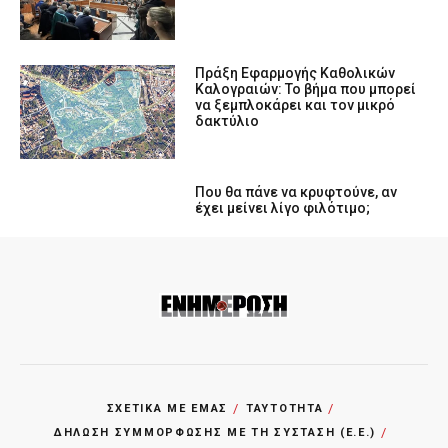
Πράξη Εφαρμογής Καθολικών
Καλογραιών: Το βήμα που μπορεί
να ξεμπλοκάρει και τον μικρό
δακτύλιο
Που θα πάνε να κρυφτούνε, αν
έχει μείνει λίγο φιλότιμο;
ΣΧΕΤΙΚΑ ΜΕ ΕΜΑΣ
ΤΑΥΤΟΤΗΤΑ
ΔΗΛΩΣΗ ΣΥΜΜΟΡΦΩΣΗΣ ΜΕ ΤΗ ΣΥΣΤΑΣΗ (Ε.Ε.)