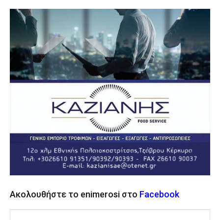
Ακολουθήστε το enimerosi στο
Facebook