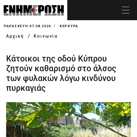
ΠΑΡΑΣΚΕΥΉ 07.08.2026
ΚΕΡΚΥΡΑ
Αρχική
Κοινωνία
Κάτοικοι της οδού Κύπρου
ζητούν καθαρισμό στο άλσος
των φυλακών λόγω κινδύνου
πυρκαγιάς