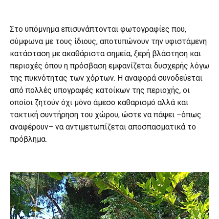
Στο υπόμνημα επισυνάπτονται φωτογραφίες που,
σύμφωνα με τους ίδιους, αποτυπώνουν την υφιστάμενη
κατάσταση με ακαθάριστα σημεία, ξερή βλάστηση και
περιοχές όπου η πρόσβαση εμφανίζεται δυσχερής λόγω
της πυκνότητας των χόρτων. Η αναφορά συνοδεύεται
από πολλές υπογραφές κατοίκων της περιοχής, οι
οποίοι ζητούν όχι μόνο άμεσο καθαρισμό αλλά και
τακτική συντήρηση του χώρου, ώστε να πάψει –όπως
αναφέρουν– να αντιμετωπίζεται αποσπασματικά το
πρόβλημα.