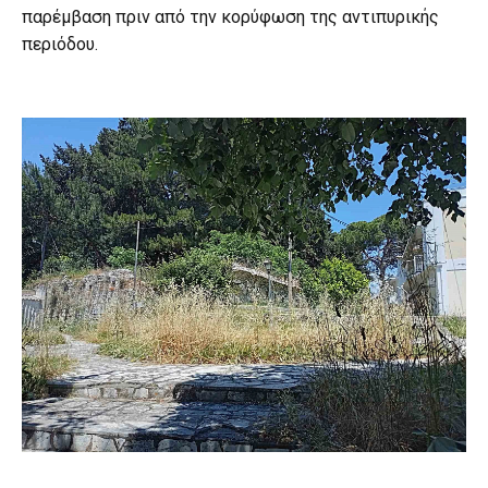
παρέμβαση πριν από την κορύφωση της αντιπυρικής
περιόδου.