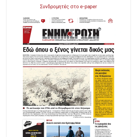
Συνδρομητές στο e-paper