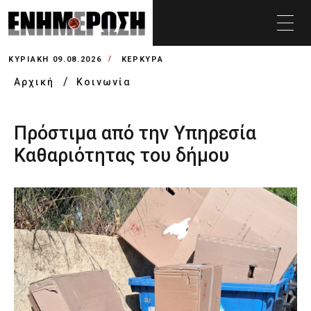
ΚΥΡΙΑΚΉ 09.08.2026
ΚΕΡΚΥΡΑ
Αρχική
Κοινωνία
Πρόστιμα από την Υπηρεσία
Καθαριότητας του δήμου