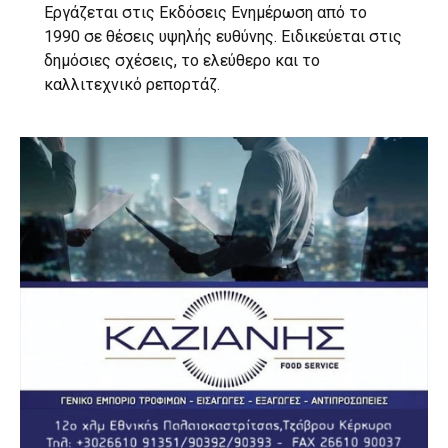
Εργάζεται στις Εκδόσεις Ενημέρωση από το
1990 σε θέσεις υψηλής ευθύνης. Ειδικεύεται στις
δημόσιες σχέσεις, το ελεύθερο και το
καλλιτεχνικό ρεπορτάζ.