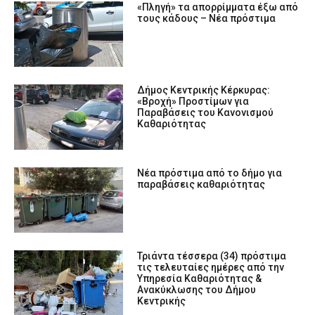
«Πληγή» τα απορρίμματα έξω από
τους κάδους – Νέα πρόστιμα
Δήμος Κεντρικής Κέρκυρας:
«Βροχή» Προστίμων για
Παραβάσεις του Κανονισμού
Καθαριότητας
Νέα πρόστιμα από το δήμο για
παραβάσεις καθαριότητας
Τριάντα τέσσερα (34) πρόστιμα
τις τελευταίες ημέρες από την
Υπηρεσία Καθαριότητας &
Ανακύκλωσης του Δήμου
Κεντρικής