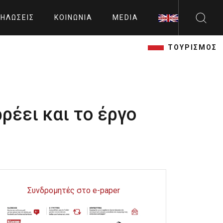
ΗΛΏΣΕΙΣ
ΚΟΙΝΩΝΊΑ
MEDIA
ΤΟΥΡΙΣΜΟΣ
ρέει και το έργο
Συνδρομητές στο e-paper