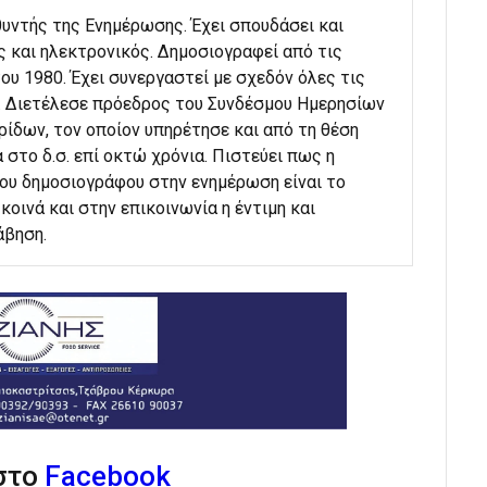
υθυντής της Ενημέρωσης. Έχει σπουδάσει και
ς και ηλεκτρονικός. Δημοσιογραφεί από τις
ου 1980. Έχει συνεργαστεί με σχεδόν όλες τις
. Διετέλεσε πρόεδρος του Συνδέσμου Ημερησίων
ίδων, τον οποίον υπηρέτησε και από τη θέση
 στο δ.σ. επί οκτώ χρόνια. Πιστεύει πως η
του δημοσιογράφου στην ενημέρωση είναι το
κοινά και στην επικοινωνία η έντιμη και
άβηση.
 στο
Facebook