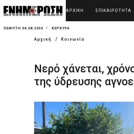
ΑΡΧΙΚΉ
ΕΠΙΚΑΙΡΌΤΗΤΑ
ΠΈΜΠΤΗ 06.08.2026
ΚΕΡΚΥΡΑ
Αρχική
Κοινωνία
Νερό χάνεται, χρόνο
της ύδρευσης αγνοε