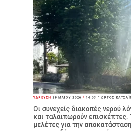
ΥΔΡΕΥΣΗ
29 ΜΑΪ́ΟΥ 2026
/
14:03
ΓΙΩΡΓΟΣ ΚΑΤΣΑΪ
Οι συνεχείς διακοπές νερού λ
και ταλαιπωρούν επισκέπτες. 
μελέτες για την αποκατάσταση