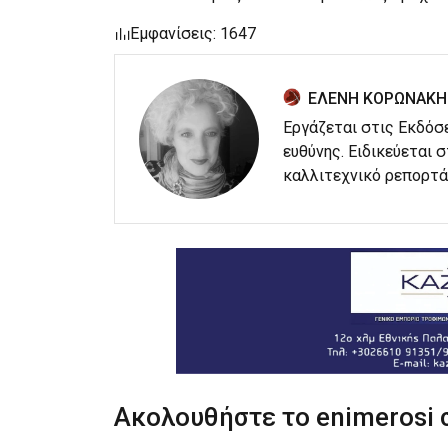
Εμφανίσεις: 1647
ΕΛΕΝΗ ΚΟΡΩΝΑΚΗ
Εργάζεται στις Εκδόσ
ευθύνης. Ειδικεύεται 
καλλιτεχνικό ρεπορτά
Ακολουθήστε το enimerosi