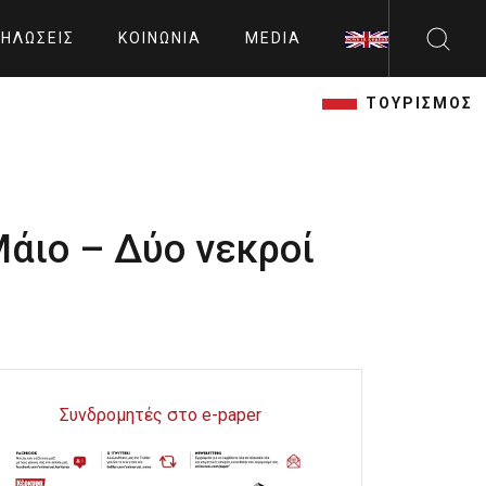
ΗΛΏΣΕΙΣ
ΚΟΙΝΩΝΊΑ
MEDIA
ΤΟΥΡΙΣΜΟΣ
Μάιο – Δύο νεκροί
Συνδρομητές στο e-paper