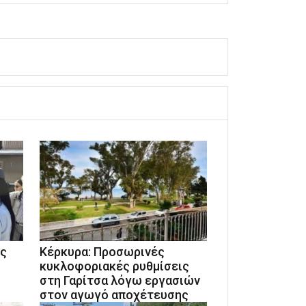
ις
Κέρκυρα: Προσωρινές
κυκλοφοριακές ρυθμίσεις
στη Γαρίτσα λόγω εργασιών
στον αγωγό αποχέτευσης