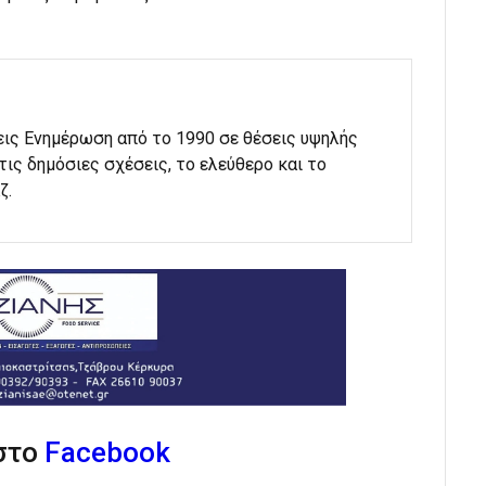
εις Ενημέρωση από το 1990 σε θέσεις υψηλής
στις δημόσιες σχέσεις, το ελεύθερο και το
ζ.
 στο
Facebook