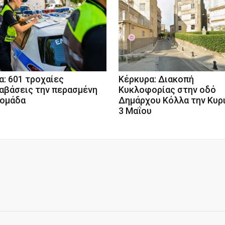
ια: 601 τροχαίες
Κέρκυρα: Διακοπή
αβάσεις την περασμένη
Κυκλοφορίας στην οδό
ομάδα
Δημάρχου Κόλλα την Κυρ
3 Μαΐου