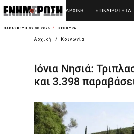
ΑΡΧΙΚΉ
ΕΠΙΚΑΙΡΌΤΗΤΑ
ΠΑΡΑΣΚΕΥΉ 07.08.2026
ΚΕΡΚΥΡΑ
Αρχική
Κοινωνία
Ιόνια Νησιά: Τριπλα
και 3.398 παραβάσε