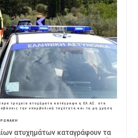
τερα τροχαία ατυχήματα κατέγραψε η ΕΛ.ΑΣ. στα
αραβάσεις την υπερβολική ταχύτητα και τη μη χρήση
ΟΡΩΝΑΚΗ
αίων ατυχημάτων καταγράφουν τα