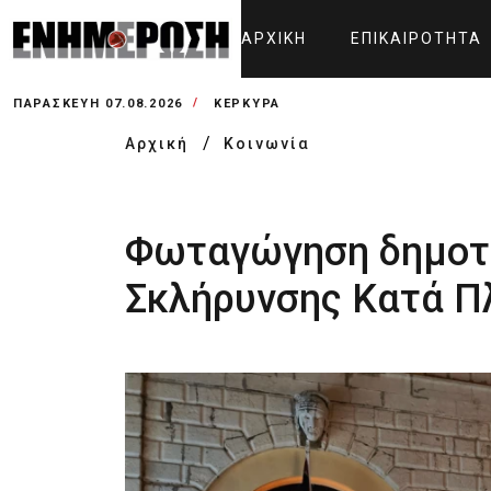
ΑΡΧΙΚΉ
ΕΠΙΚΑΙΡΌΤΗΤΑ
ΠΑΡΑΣΚΕΥΉ 07.08.2026
ΚΕΡΚΥΡΑ
Αρχική
Κοινωνία
Φωταγώγηση δημοτι
Σκλήρυνσης Κατά Π