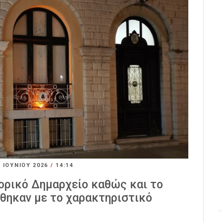
3 ΙΟΥΝΊΟΥ 2026
/
14:14
τορικό Δημαρχείο καθώς και το
ηκαν με το χαρακτηριστικό