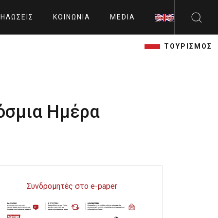
ΗΛΏΣΕΙΣ
ΚΟΙΝΩΝΊΑ
MEDIA
ΤΟΥΡΙΣΜΟΣ
όσμια Ημέρα
Συνδρομητές στο e-paper