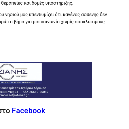
 θεραπείες και δομές υποστήριξης.
 νησιού μας υπενθυμίζει ότι κανένας ασθενής δεν
ο πρώτο βήμα για μια κοινωνία χωρίς αποκλεισμούς.
 στο
Facebook