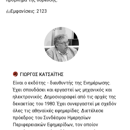
Εμφανίσεις: 2123
ΓΙΩΡΓΟΣ ΚΑΤΣΑΪΤΗΣ
Είναι ο εκδότης - διευθυντής της Ενημέρωσης.
Έχει σπουδάσει και εργαστεί ως μηχανικός και
ηλεκτρονικός. Δημοσιογραφεί από τις αρχές της
δεκαετίας του 1980. Έχει συνεργαστεί με σχεδόν
όλες τις αθηναϊκές εφημερίδες. Διετέλεσε
πρόεδρος του Συνδέσμου Ημερησίων
Περιφερειακών Εφημερίδων, τον οποίον