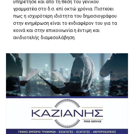
υπηρέτησε και από τη θέση του γενικού
γραμματέα στο δ.σ. επί οκτώ χρόνια. Πιστεύει
πως η ισχυρότερη ιδιότητα του δημοσιογράφου
στην ενημέρωση είναι το ενδιαφέρον του για τα
κοινά και στην επικοινωνία η έντιμη και
ανιδιοτελής διαμεσολάβηση.