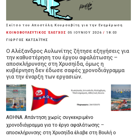
Σκίτσο του Αποστόλη Κουρσοβίτη για την Ενημέρωση
ΚΟΙΝΟΒΟΥΛΕΥΤΙΚΟΣ ΈΛΕΓΧΟΣ
05 ΙΟΥΝΊΟΥ 2026
/
18:03
ΓΙΩΡΓΟΣ ΚΑΤΣΑΪΤΗΣ
Ο Αλέξανδρος Αυλωνίτης ζήτησε εξηγήσεις για
την καθυστέρηση του έργου αφαλάτωσης –
αποσκλήρυνσης στη Χρυσηίδα, όμως η
κυβέρνηση δεν έδωσε σαφές χρονοδιάγραμμα
για την έναρξη των εργασιών.
ΑΘΗΝΑ. Απάντηση χωρίς συγκεκριμένο
χρονοδιάγραμμα για το έργο αφαλάτωσης –
αποσκλήρυνσης στη Χρυσηίδα έλαβε στη Βουλή ο