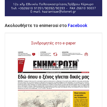
Ακολουθήστε το enimerosi στο
Facebook
Συνδρομητές στο e-paper