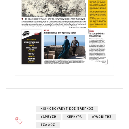
ΚΟΙΝΟΒΟΥΛΕΥΤΙΚΟΣ ΈΛΕΓΧΟΣ
ΥΔΡΕΥΣΗ
ΚΕΡΚΥΡΑ
ΑΥΛΩΝΙΤΗΣ
ΤΣΑΦΟΣ