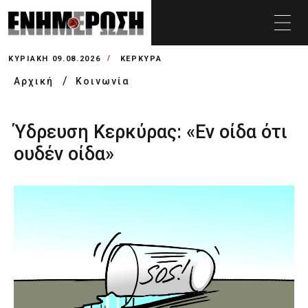
ΚΥΡΙΑΚΉ 09.08.2026
ΚΕΡΚΥΡΑ
Αρχική
Κοινωνία
Ύδρευση Κερκύρας: «Εν οίδα ότι
ουδέν οίδα»