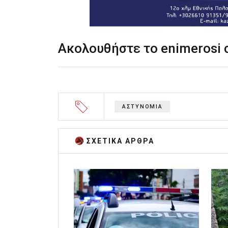
Ακολουθήστε το enimerosi
ΑΣΤΥΝΟΜΙΑ
ΣΧΕΤΙΚA AΡΘΡΑ