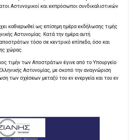
τοι Αστυνομικοί και εκπρόσωποι συνδικαλιστικών
έχει καθιερωθεί ως επίσημη ημέρα εκδήλωσης τιμής
νικής Αστυνομίας. Κατά την ημέρα αυτή
αποστράτων τόσο σε κεντρικό επίπεδο, όσο και
της χώρας.
ος τιμήν των Αποστράτων έγινε από το Υπουργείο
Ελληνικής Αστυνομίας, με σκοπό την αναγνώριση
ση των σχέσεων μεταξύ του εν ενεργεία και του εν