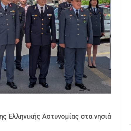
ς Ελληνικής Αστυνομίας στα νησιά