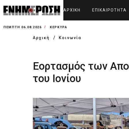
ΑΡΧΙΚΉ
ΕΠΙΚΑΙΡΌΤΗΤΑ
ΠΈΜΠΤΗ 06.08.2026
ΚΕΡΚΥΡΑ
Αρχική
Κοινωνία
Εορτασμός των Απο
του Ιονίου