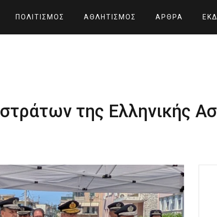
ΠΟΛΙΤΙΣΜΌΣ
ΑΘΛΗΤΙΣΜΌΣ
ΆΡΘΡΑ
ΕΚΔ
στράτων της Ελληνικής Ασ