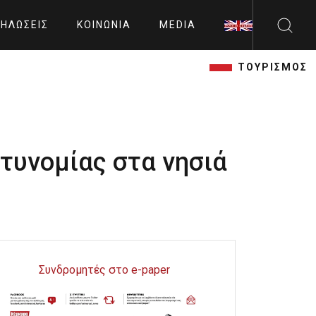
ΗΛΏΣΕΙΣ
ΚΟΙΝΩΝΊΑ
MEDIA
ΤΟΥΡΙΣΜΟΣ
τυνομίας στα νησιά
Συνδρομητές στο e-paper