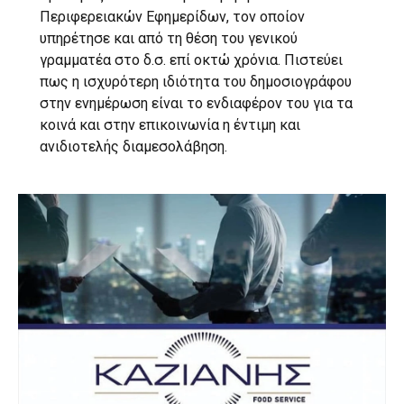
Περιφερειακών Εφημερίδων, τον οποίον
υπηρέτησε και από τη θέση του γενικού
γραμματέα στο δ.σ. επί οκτώ χρόνια. Πιστεύει
πως η ισχυρότερη ιδιότητα του δημοσιογράφου
στην ενημέρωση είναι το ενδιαφέρον του για τα
κοινά και στην επικοινωνία η έντιμη και
ανιδιοτελής διαμεσολάβηση.