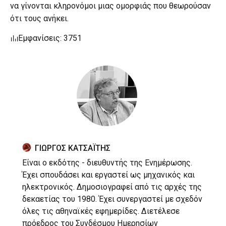
να γίνονται κληρονόμοι μιας ομορφιάς που θεωρούσαν
ότι τους ανήκει.
Εμφανίσεις: 3751
ΓΙΩΡΓΟΣ ΚΑΤΣΑΪΤΗΣ
Είναι ο εκδότης - διευθυντής της Ενημέρωσης.
Έχει σπουδάσει και εργαστεί ως μηχανικός και
ηλεκτρονικός. Δημοσιογραφεί από τις αρχές της
δεκαετίας του 1980. Έχει συνεργαστεί με σχεδόν
όλες τις αθηναϊκές εφημερίδες. Διετέλεσε
πρόεδρος του Συνδέσμου Ημερησίων