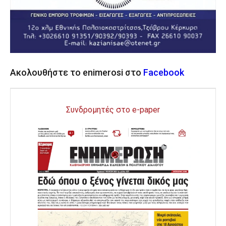
Ακολουθήστε το enimerosi στο
Facebook
Συνδρομητές στο e-paper