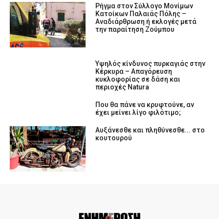
Ρήγμα στον Σύλλογο Μονίμων
Κατοίκων Παλαιάς Πόλης –
Αναδιάρθρωση ή εκλογές μετά
την παραίτηση Ζούμπου
Υψηλός κίνδυνος πυρκαγιάς στην
Κέρκυρα – Απαγόρευση
κυκλοφορίας σε δάση και
περιοχές Natura
Που θα πάνε να κρυφτούνε, αν
έχει μείνει λίγο φιλότιμο;
Αυξάνεσθε και πληθύνεσθε... στο
κουτουρού