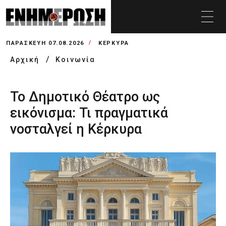
ΠΑΡΑΣΚΕΥΉ 07.08.2026
ΚΕΡΚΥΡΑ
Αρχική
Κοινωνία
Το Δημοτικό Θέατρο ως
εικόνισμα: Τι πραγματικά
νοσταλγεί η Κέρκυρα