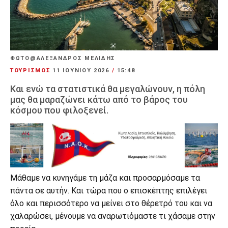
ΦΩΤΟ@ΑΛΕΞΑΝΔΡΟΣ ΜΕΛΙΔΗΣ
ΤΟΥΡΙΣΜΟΣ
11 ΙΟΥΝΊΟΥ 2026
/
15:48
Και ενώ τα στατιστικά θα μεγαλώνουν, η πόλη
μας θα μαραζώνει κάτω από το βάρος του
κόσμου που φιλοξενεί.
Μάθαμε να κυνηγάμε τη μάζα και προσαρμόσαμε τα
πάντα σε αυτήν. Και τώρα που ο επισκέπτης επιλέγει
όλο και περισσότερο να μείνει στο θέρετρό του και να
χαλαρώσει, μένουμε να αναρωτιόμαστε τι χάσαμε στην