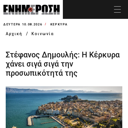
ΔΕΥΤΈΡΑ 10.08.2026
ΚΕΡΚΥΡΑ
Αρχική
Κοινωνία
Στέφανος Δημουλής: Η Κέρκυρα
χάνει σιγά σιγά την
προσωπικότητά της