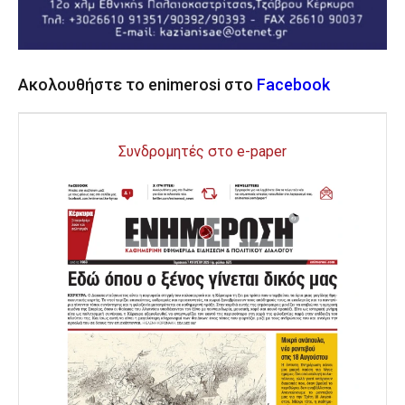
Ακολουθήστε το enimerosi στο
Facebook
Συνδρομητές στο e-paper