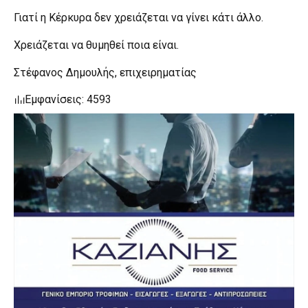
Γιατί η Κέρκυρα δεν χρειάζεται να γίνει κάτι άλλο.
Χρειάζεται να θυμηθεί ποια είναι.
Στέφανος Δημουλής, επιχειρηματίας
Εμφανίσεις: 4593