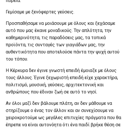
πορεία.
Γεμίσαμε με ξενόφερτες γεύσεις.
Προσπαθήσαμε να μοιάσουμε με όλους και ξεχάσαμε
αυτό που μας έκανε μοναδικούς. Την απλότητα, την
καθημερινότητα, τις παραδόσεις μας, τα τοπικά
προϊόντα, τις συνταγές των γιαγιάδων μας, την
αυθεντικότητα που αποτελούσε πάντα την ψυχή αυτού
του τόπου.
Η Κέρκυρα δεν έγινε γνωστή επειδή έμοιαζε με όλους
τους άλλους. Έγινε ξεχωριστή επειδή είχε χαρακτήρα,
πολιτισμό, μουσική, γεύσεις, αρχιτεκτονική και
ανθρώπους που έδιναν ζωή σε αυτό το νησί.
Αν όλοι μαζί δεν βάλουμε πλάτη, αν δεν μάθουμε να
στηρίζουμε ο ένας τον άλλον και αν συνεχίσουμε να
χειροκροτούμε ως μεγάλες επιτυχίες πράγματα που θα
έπρεπε να είναι αυτονόητα ότι ένα παιδί βρήκε θέση σε