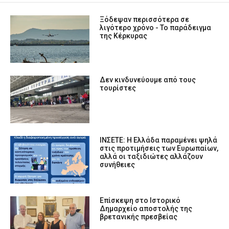
Ξόδεψαν περισσότερα σε
λιγότερο χρόνο - Το παράδειγμα
της Κέρκυρας
Δεν κινδυνεύουμε από τους
τουρίστες
ΙΝΣΕΤΕ: Η Ελλάδα παραμένει ψηλά
στις προτιμήσεις των Ευρωπαίων,
αλλά οι ταξιδιώτες αλλάζουν
συνήθειες
Επίσκεψη στο Ιστορικό
Δημαρχείο αποστολής της
βρετανικής πρεσβείας