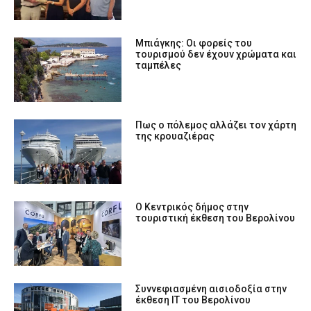
Μπιάγκης: Οι φορείς του
τουρισμού δεν έχουν χρώματα και
ταμπέλες
Πως ο πόλεμος αλλάζει τον χάρτη
της κρουαζιέρας
Ο Κεντρικός δήμος στην
τουριστική έκθεση του Βερολίνου
Συννεφιασμένη αισιοδοξία στην
έκθεση ΙΤ του Βερολίνου