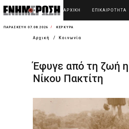
ΑΡΧΙΚΉ
ΕΠΙΚΑΙΡΌΤΗΤΑ
ΠΑΡΑΣΚΕΥΉ 07.08.2026
ΚΕΡΚΥΡΑ
Αρχική
Κοινωνία
Έφυγε από τη ζωή η
Νίκου Πακτίτη