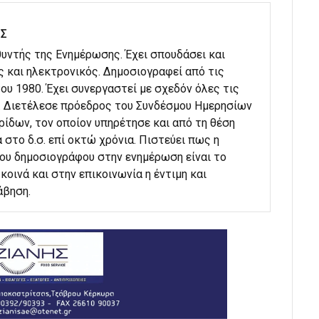
ΗΣ
υθυντής της Ενημέρωσης. Έχει σπουδάσει και
ς και ηλεκτρονικός. Δημοσιογραφεί από τις
ου 1980. Έχει συνεργαστεί με σχεδόν όλες τις
. Διετέλεσε πρόεδρος του Συνδέσμου Ημερησίων
ίδων, τον οποίον υπηρέτησε και από τη θέση
 στο δ.σ. επί οκτώ χρόνια. Πιστεύει πως η
του δημοσιογράφου στην ενημέρωση είναι το
κοινά και στην επικοινωνία η έντιμη και
άβηση.