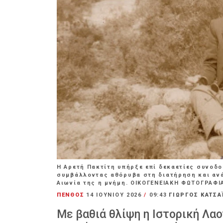
Η Αρετή Πακτίτη υπήρξε επί δεκαετίες συνοδο
συμβάλλοντας αθόρυβα στη διατήρηση και ανά
Αιωνία της η μνήμη. ΟΙΚΟΓΕΝΕΙΑΚΗ ΦΩΤΟΓΡΑΦΙ
ΠΕΝΘΟΣ
14 ΙΟΥΝΊΟΥ 2026
/
09:43
ΓΙΩΡΓΟΣ ΚΑΤΣΑ
Με βαθιά θλίψη η Ιστορική Λα