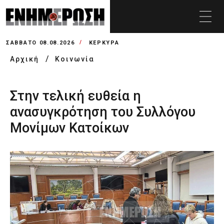
ΣΆΒΒΑΤΟ 08.08.2026
ΚΕΡΚΥΡΑ
Αρχική
Κοινωνία
Στην τελική ευθεία η
ανασυγκρότηση του Συλλόγου
Μονίμων Κατοίκων