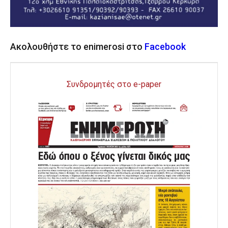
Ακολουθήστε το enimerosi στο
Facebook
Συνδρομητές στο e-paper