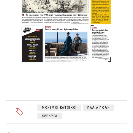
ΜΟΝΙΜΟΙ ΚΑΤΟΙΚΟΙ
ΠΑΛΙΑ ΠΟΛΗ
ΚΕΡΚΥΡΑ