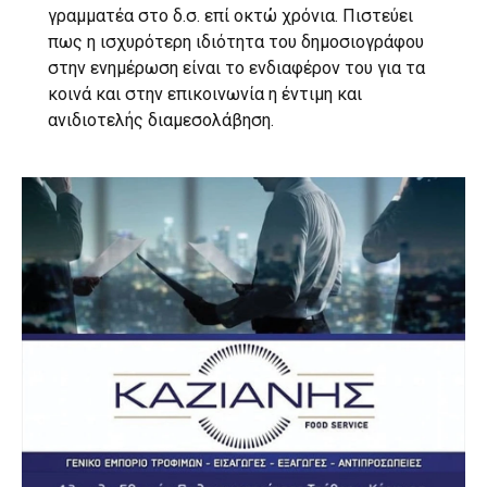
γραμματέα στο δ.σ. επί οκτώ χρόνια. Πιστεύει
πως η ισχυρότερη ιδιότητα του δημοσιογράφου
στην ενημέρωση είναι το ενδιαφέρον του για τα
κοινά και στην επικοινωνία η έντιμη και
ανιδιοτελής διαμεσολάβηση.