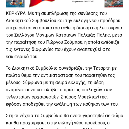
ΚΕΡΚΥΡΑ. Με τη συμπλήρωση της σύνθεσης του
Διοικητικού Συμβουλίου και την εκλογή νέου προέδρου
επιχειρείται να αποκατασταθεί η διοικητική λειτουργία
του Συλλόγου Μονίμων Κατοίκων Παλαιάς Πόλης, μετά
την παραίτηση του Γιώργου Ζούμπου, η οποία ανέδειξε
τις έντονες διαφωνίες που έχουν αναπτυχθεί στο
εσωτερικό του.
Το Διοικητικό Συμβούλιο συνεδριάζει την Τετάρτη με
πρώτο θέμα την αντικατάσταση του παραιτηθέντος
μέλους. Σύμφωνα με τη σειρά εκλογής, τη θέση
αναμένεται να καταλάβει ο πρώτος επιλαχών των
τελευταίων αρχαιρεσιών, Σπύρος Μουχλιανίτης,
εφόσον αποδεχθεί την ανάληψη των καθηκόντων του.
Στη συνέχεια το Συμβούλιο θα ανασυγκροτηθεί σε σώμα
και θα προχωρήσει στην εκλογή νέου προέδρου, ο