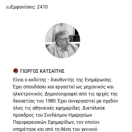
Εμφανίσεις: 2410
ΓΙΩΡΓΟΣ ΚΑΤΣΑΪΤΗΣ
Είναι ο εκδότης - διευθυντής της Ενημέρωσης.
Έχει σπουδάσει και εργαστεί ως μηχανικός και
ηλεκτρονικός. Δημοσιογραφεί από τις αρχές της
δεκαετίας του 1980. Έχει συνεργαστεί με σχεδόν
όλες τις αθηναϊκές εφημερίδες. Διετέλεσε
πρόεδρος του Συνδέσμου Ημερησίων
Περιφερειακών Εφημερίδων, τον οποίον
υπηρέτησε και από τη θέση του γενικού