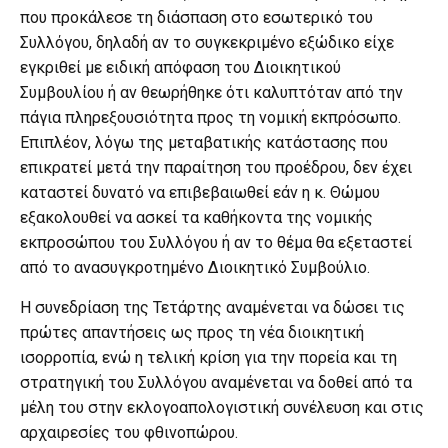
που προκάλεσε τη διάσπαση στο εσωτερικό του
Συλλόγου, δηλαδή αν το συγκεκριμένο εξώδικο είχε
εγκριθεί με ειδική απόφαση του Διοικητικού
Συμβουλίου ή αν θεωρήθηκε ότι καλυπτόταν από την
πάγια πληρεξουσιότητα προς τη νομική εκπρόσωπο.
Επιπλέον, λόγω της μεταβατικής κατάστασης που
επικρατεί μετά την παραίτηση του προέδρου, δεν έχει
καταστεί δυνατό να επιβεβαιωθεί εάν η κ. Θώμου
εξακολουθεί να ασκεί τα καθήκοντα της νομικής
εκπροσώπου του Συλλόγου ή αν το θέμα θα εξεταστεί
από το ανασυγκροτημένο Διοικητικό Συμβούλιο.
Η συνεδρίαση της Τετάρτης αναμένεται να δώσει τις
πρώτες απαντήσεις ως προς τη νέα διοικητική
ισορροπία, ενώ η τελική κρίση για την πορεία και τη
στρατηγική του Συλλόγου αναμένεται να δοθεί από τα
μέλη του στην εκλογοαπολογιστική συνέλευση και στις
αρχαιρεσίες του φθινοπώρου.