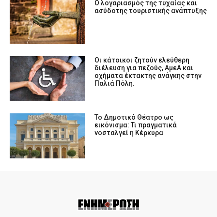
Ο λογαριασμός της τυχαίας και
ασύδοτης τουριστικής ανάπτυξης
Οι κάτοικοι ζητούν ελεύθερη
διέλευση για πεζούς, ΑμεΑ και
οχήματα έκτακτης ανάγκης στην
Παλιά Πόλη.
Το Δημοτικό Θέατρο ως
εικόνισμα: Τι πραγματικά
νοσταλγεί η Κέρκυρα