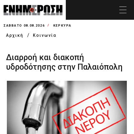
ΣΆΒΒΑΤΟ 08.08.2026
ΚΕΡΚΥΡΑ
Αρχική
Κοινωνία
Διαρροή και διακοπή
υδροδότησης στην Παλαιόπολη