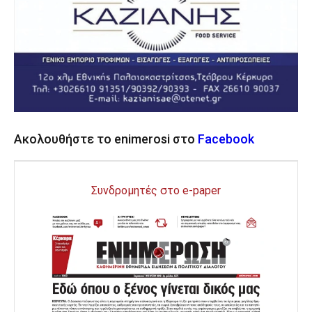
Ακολουθήστε το enimerosi στο
Facebook
Συνδρομητές στο e-paper