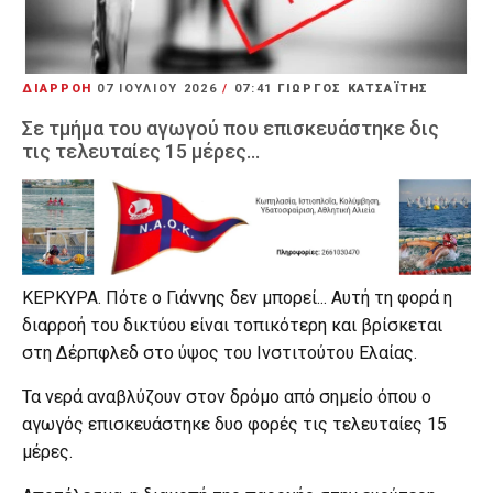
ΔΙΑΡΡΟΗ
07 ΙΟΥΛΊΟΥ 2026
/
07:41
ΓΙΩΡΓΟΣ ΚΑΤΣΑΪΤΗΣ
Σε τμήμα του αγωγού που επισκευάστηκε δις
τις τελευταίες 15 μέρες...
ΚΕΡΚΥΡΑ. Πότε ο Γιάννης δεν μπορεί... Αυτή τη φορά η
διαρροή του δικτύου είναι τοπικότερη και βρίσκεται
στη Δέρπφλεδ στο ύψος του Ινστιτούτου Ελαίας.
Τα νερά αναβλύζουν στον δρόμο από σημείο όπου ο
αγωγός επισκευάστηκε δυο φορές τις τελευταίες 15
μέρες.