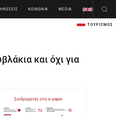
ΗΛΏΣΕΙΣ
ΚΟΙΝΩΝΊΑ
MEDIA
ΤΟΥΡΙΣΜΟΣ
βλάκια και όχι για
Συνδρομητές στο e-paper