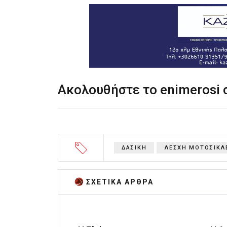
Ακολουθήστε το enimerosi
ΔΑΣΙΚΗ
ΛΕΣΧΗ ΜΟΤΟΣΙΚΛ
ΣΧΕΤΙΚA AΡΘΡΑ