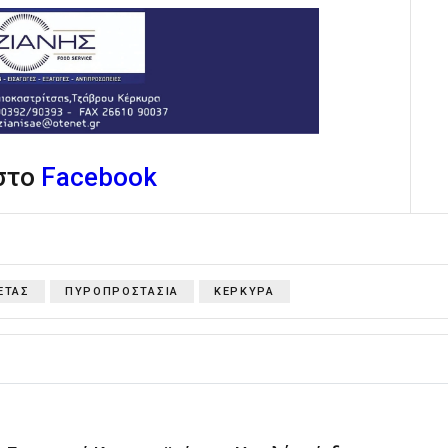
 στο
Facebook
ΕΤΑΣ
ΠΥΡΟΠΡΟΣΤΑΣΙΑ
ΚΕΡΚΥΡΑ