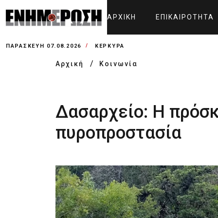
ΑΡΧΙΚΉ
ΕΠΙΚΑΙΡΌΤΗΤΑ
ΠΑΡΑΣΚΕΥΉ 07.08.2026
ΚΕΡΚΥΡΑ
Αρχική
Κοινωνία
Δασαρχείο: Η πρόσκλ
πυροπροστασία