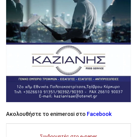
Ακολουθήστε το enimerosi στο
Facebook
Συνδρομητές στο e-paper