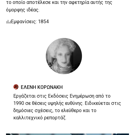
το οποίο αποτέλεσε και την αφετηρία αυτής της
όμορφης ιδέας.
Εμφανίσεις: 1854
ΕΛΕΝΗ ΚΟΡΩΝΑΚΗ
Εργάζεται στις Εκδόσεις Ενημέρωση από το
1990 σε θέσεις υψηλής ευθύνης. Ειδικεύεται στις
δημόσιες σχέσεις, το ελεύθερο και το
καλλιτεχνικό ρεπορτάζ.