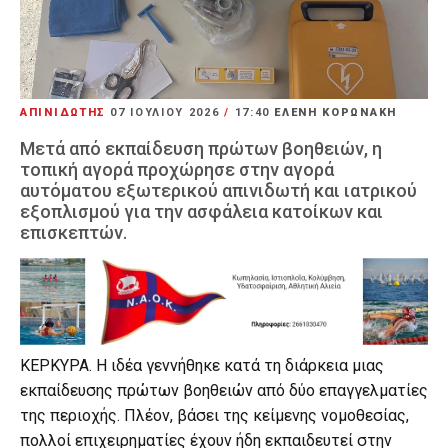
ΑΠΙΝΙΔΩΤΗΣ
07 ΙΟΥΛΊΟΥ 2026
/
17:40
ΕΛΕΝΗ ΚΟΡΩΝΑΚΗ
Μετά από εκπαίδευση πρώτων βοηθειών, η
τοπική αγορά προχώρησε στην αγορά
αυτόματου εξωτερικού απινιδωτή και ιατρικού
εξοπλισμού για την ασφάλεια κατοίκων και
επισκεπτών.
ΚΕΡΚΥΡΑ. Η ιδέα γεννήθηκε κατά τη διάρκεια μιας
εκπαίδευσης πρώτων βοηθειών από δύο επαγγελματίες
της περιοχής. Πλέον, βάσει της κείμενης νομοθεσίας,
πολλοί επιχειρηματίες έχουν ήδη εκπαιδευτεί στην