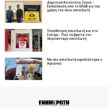
Δημοτική Κοινότητα Ζυγού –
Εκπαίδευση από το ΕΚΑΒ για την
χρήση του νέου απινιδωτή
Τοποθέτηση απινιδωτή και στο
Σολάρι - Πώς να βρείτε τον
πλησιέστερο απινιδωτή
Με νέο απινιδωτή εφοδιάστηκε ο
Αφιώνας