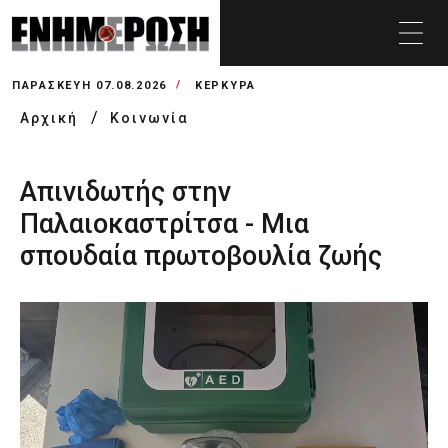
ΠΑΡΑΣΚΕΥΉ 07.08.2026
ΚΕΡΚΥΡΑ
Αρχική
Κοινωνία
Απινιδωτής στην
Παλαιοκαστρίτσα - Μια
σπουδαία πρωτοβουλία ζωής