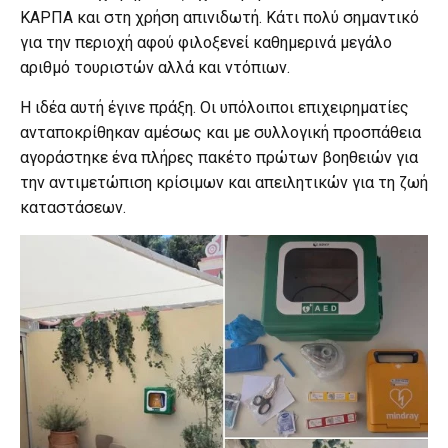
ΚΑΡΠΑ και στη χρήση απινιδωτή. Κάτι πολύ σημαντικό
για την περιοχή αφού φιλοξενεί καθημερινά μεγάλο
αριθμό τουριστών αλλά και ντόπιων.
Η ιδέα αυτή έγινε πράξη. Οι υπόλοιποι επιχειρηματίες
ανταποκρίθηκαν αμέσως και με συλλογική προσπάθεια
αγοράστηκε ένα πλήρες πακέτο πρώτων βοηθειών για
την αντιμετώπιση κρίσιμων και απειλητικών για τη ζωή
καταστάσεων.