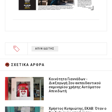
ΑΠΙΝΙΔΩΤΗΣ
ΣΧΕΤΙΚA AΡΘΡΑ
Κοινότητα Γιαννάδων -
Διεξαγωγή 2ου εκπαιδευτικού
σεμιναρίου χρήσης Αυτόματου
Απινιδωτή
Χρήστος Κυπριώτης, ΕΚΑΒ: Όταν ο