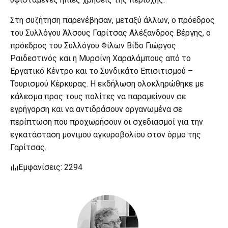
Στη συζήτηση παρενέβησαν, μεταξύ άλλων, ο πρόεδρος
του Συλλόγου Άλσους Γαρίτσας Αλέξανδρος Βέργης, ο
πρόεδρος του Συλλόγου Φίλων Βίδο Γιώργος
Ραιδεστινός και η Μυρσίνη Χαραλάμπους από το
Εργατικό Κέντρο και το Συνδικάτο Επισιτισμού –
Τουρισμού Κέρκυρας. Η εκδήλωση ολοκληρώθηκε με
κάλεσμα προς τους πολίτες να παραμείνουν σε
εγρήγορση και να αντιδράσουν οργανωμένα σε
περίπτωση που προχωρήσουν οι σχεδιασμοί για την
εγκατάσταση μόνιμου αγκυροβολίου στον όρμο της
Γαρίτσας.
Εμφανίσεις: 2294