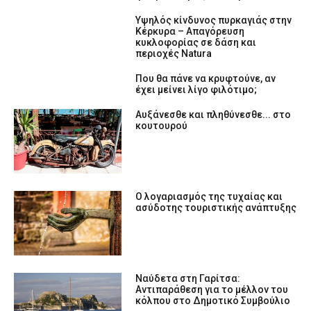
Υψηλός κίνδυνος πυρκαγιάς στην
Κέρκυρα – Απαγόρευση
κυκλοφορίας σε δάση και
περιοχές Natura
Που θα πάνε να κρυφτούνε, αν
έχει μείνει λίγο φιλότιμο;
Αυξάνεσθε και πληθύνεσθε... στο
κουτουρού
Ο λογαριασμός της τυχαίας και
ασύδοτης τουριστικής ανάπτυξης
Ναύδετα στη Γαρίτσα:
Αντιπαράθεση για το μέλλον του
κόλπου στο Δημοτικό Συμβούλιο