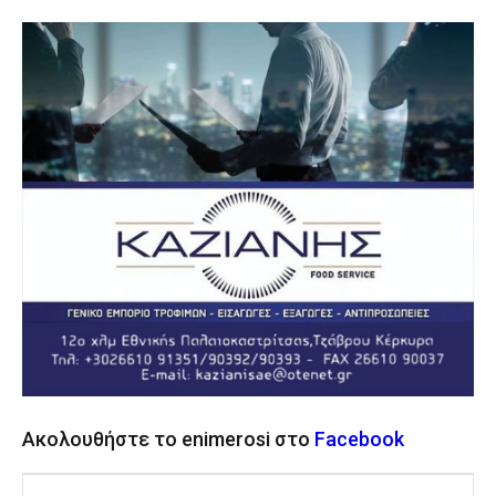
Ακολουθήστε το enimerosi στο
Facebook