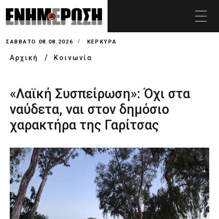
ΣΆΒΒΑΤΟ 08.08.2026
ΚΕΡΚΥΡΑ
Αρχική
Κοινωνία
«Λαϊκή Συσπείρωση»: Όχι στα
ναύδετα, ναι στον δημόσιο
χαρακτήρα της Γαρίτσας