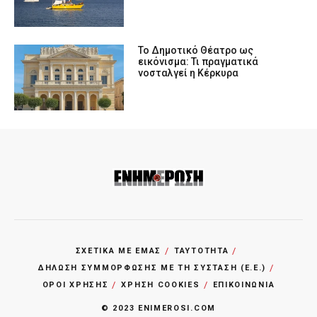
Το Δημοτικό Θέατρο ως
εικόνισμα: Τι πραγματικά
νοσταλγεί η Κέρκυρα
ΣΧΕΤΙΚΑ ΜΕ ΕΜΑΣ
ΤΑΥΤΟΤΗΤΑ
ΔΗΛΩΣΗ ΣΥΜΜΟΡΦΩΣΗΣ ΜΕ ΤΗ ΣΥΣΤΑΣΗ (Ε.Ε.)
ΌΡΟΙ ΧΡΗΣΗΣ
ΧΡΗΣΗ COOKIES
ΕΠΙΚΟΙΝΩΝΙΑ
© 2023 ENIMEROSI.COM