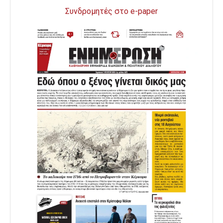
Συνδρομητές στο e-paper