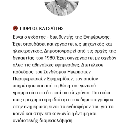
ΓΙΩΡΓΟΣ ΚΑΤΣΑΪΤΗΣ
Είναι ο εκδότης - διευθυντής της Ενημέρωσης.
Έχει σπουδάσει και εργαστεί ως μηχανικός και
ηλεκτρονικός. Δημοσιογραφεί από τις αρχές της
δεκαετίας του 1980. Έχει συνεργαστεί με σχεδόν
όλες τις αθηναϊκές εφημερίδες. Διετέλεσε
πρόεδρος του Συνδέσμου Ημερησίων
Περιφερειακών Εφημερίδων, τον οποίον
υπηρέτησε και από τη θέση του γενικού
γραμματέα στο δ.σ. επί οκτώ χρόνια. Πιστεύει
πως η ισχυρότερη ιδιότητα του δημοσιογράφου
στην ενημέρωση είναι το ενδιαφέρον του για τα
κοινά και στην επικοινωνία η έντιμη και
ανιδιοτελής διαμεσολάβηση.