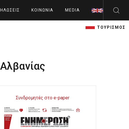
ΗΛΏΣΕΙΣ
ΚΟΙΝΩΝΊΑ
MEDIA
ΤΟΥΡΙΣΜΟΣ
 Αλβανίας
Συνδρομητές στο e-paper