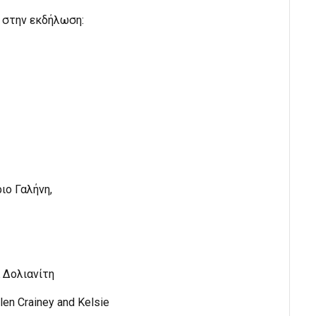
 στην εκδήλωση:
ιο Γαλήνη,
 Δολιανίτη
len Crainey and Kelsie