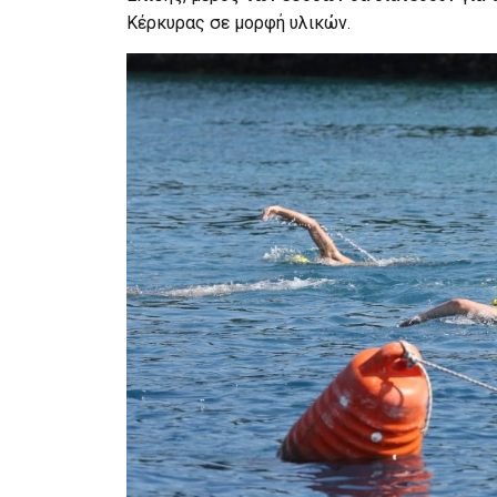
Κέρκυρας σε μορφή υλικών.