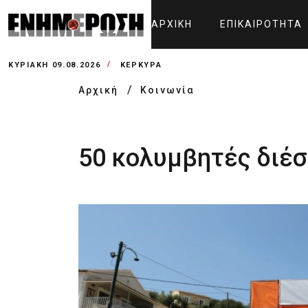
ΑΡΧΙΚΉ
ΕΠΙΚΑΙΡΌΤΗΤΑ
ΚΥΡΙΑΚΉ 09.08.2026
ΚΕΡΚΥΡΑ
Αρχική
Κοινωνία
50 κολυμβητές διέσ