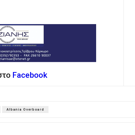
 στο
Facebook
Albania Overboard