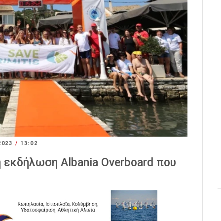
2023
/
13:02
 εκδήλωση Albania Overboard που