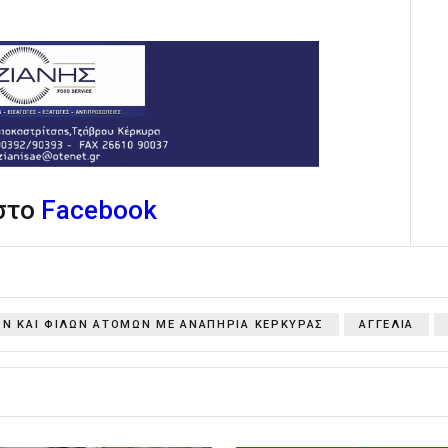
 στο
Facebook
Ν ΚΑΙ ΦΙΛΩΝ ΑΤΟΜΩΝ ΜΕ ΑΝΑΠΗΡΙΑ ΚΕΡΚΥΡΑΣ
ΑΓΓΕΛΙΑ