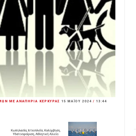
ΜΩΝ ΜΕ ΑΝΑΠΗΡΙΑ ΚΕΡΚΥΡΑΣ
15 ΜΑΪ́ΟΥ 2024
/
13:44