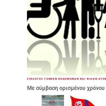
ΣΥΛΛΟΓΟΣ ΓΟΝΕΩΝ ΚΗΔΕΜΟΝΩΝ ΚΑΙ ΦΙΛΩΝ ΑΤΟ
Με σύμβαση ορισμένου χρόνου