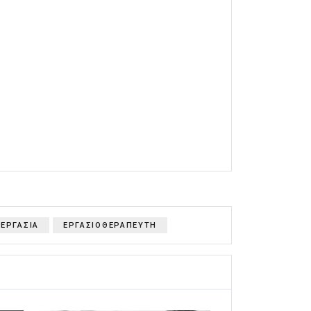
ΕΡΓΑΣΙΑ
ΕΡΓΑΣΙΟΘΕΡΑΠΕΥΤΗ