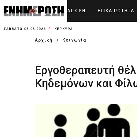
ΑΡΧΙΚΉ
ΕΠΙΚΑΙΡΌΤΗΤΑ
ΣΆΒΒΑΤΟ 08.08.2026
ΚΕΡΚΥΡΑ
Αρχική
Κοινωνία
Εργοθεραπευτή θέλε
Κηδεμόνων και Φίλ