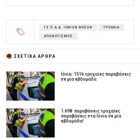
ΓΕ.Π.Α.Δ. ΙΟΝΙΩΝ ΝΗΣΩΝ
ΤΡΟΧΑΙΑ
ΑΠΟΛΟΓΙΣΜΟΣ
ΣΧΕΤΙΚA AΡΘΡΑ
Ιόνια: 1516 τροχαίες παραβάσεις
σε μια εβδομάδα
1.698 παραβάσεις τροχαίες
παραβάσεις στα Ιόνια σε μία
εβδομάδα!