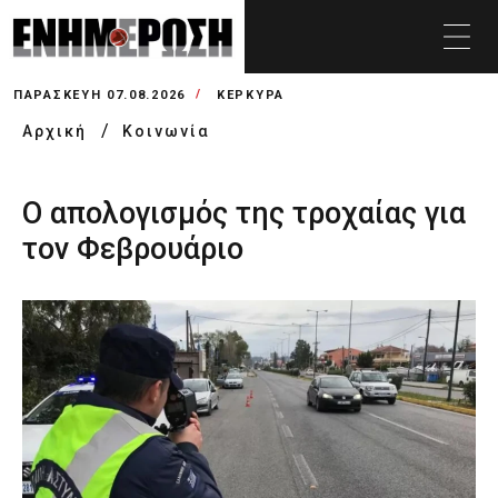
ΠΑΡΑΣΚΕΥΉ 07.08.2026
ΚΕΡΚΥΡΑ
Αρχική
Κοινωνία
Ο απολογισμός της τροχαίας για
τον Φεβρουάριο