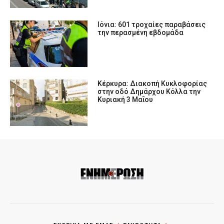
Ιόνια: 601 τροχαίες παραβάσεις
την περασμένη εβδομάδα
Κέρκυρα: Διακοπή Κυκλοφορίας
στην οδό Δημάρχου Κόλλα την
Κυριακή 3 Μαΐου