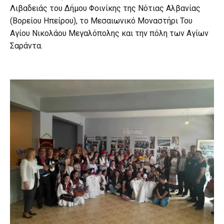
Λιβαδειάς του Δήμου Φοινίκης της Νότιας Αλβανίας
(Βορείου Ηπείρου), το Μεσαιωνικό Μοναστήρι Του
Αγίου Νικολάου Μεγαλόπολης και την πόλη των Αγίων
Σαράντα.