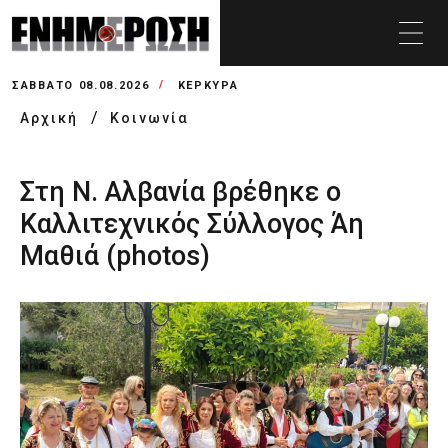
ΣΆΒΒΑΤΟ 08.08.2026
ΚΕΡΚΥΡΑ
Αρχική
Κοινωνία
Στη Ν. Αλβανία βρέθηκε ο
Καλλιτεχνικός Σύλλογος Άη
Μαθιά (photos)