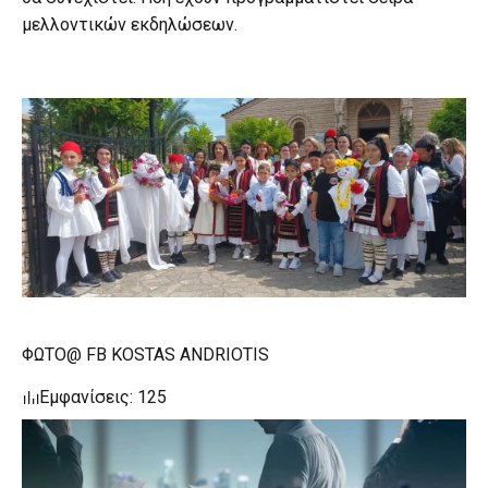
μελλοντικών εκδηλώσεων.
ΦΩΤΟ@ FB KOSTAS ANDRIOTIS
Εμφανίσεις: 125