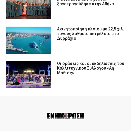
ξανατραγούδησε στην Αθήνα
Ακινητοποίηση πλοίου με 22,5 χιλ.
τόνους λαθραίο πετρέλαιο στο
Δυρράχιο
Οι δράσεις και οι εκδηλώσεις του
Καλλιτεχνικού Συλλόγου «Αη
Μαθιάς»