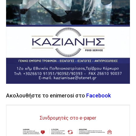
Ακολουθήστε το enimerosi στο
Facebook
Συνδρομητές στο e-paper