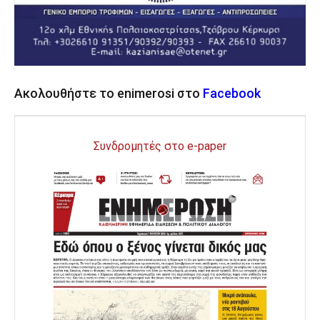
Ακολουθήστε το enimerosi στο
Facebook
Συνδρομητές στο e-paper