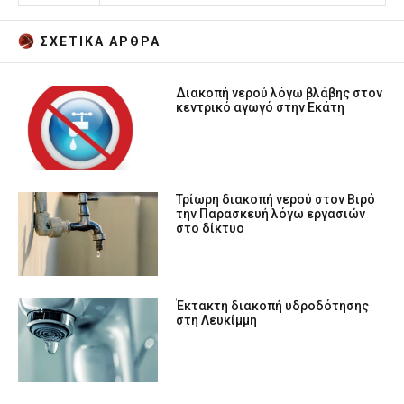
ΣΧΕΤΙΚA AΡΘΡΑ
Διακοπή νερού λόγω βλάβης στον
κεντρικό αγωγό στην Εκάτη
Τρίωρη διακοπή νερού στον Βιρό
την Παρασκευή λόγω εργασιών
στο δίκτυο
Έκτακτη διακοπή υδροδότησης
στη Λευκίμμη