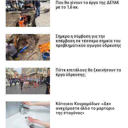
Που θα γίνουν τα έργα της ΔΕΥΑΚ
με το 1,6 εκ.
Σήμερα η σύμβαση για την
επέμβαση σε τέσσερα σημεία του
προβληματικού αγωγού ύδρευσης
Πότε επιτέλους θα ξεκινήσουν τα
έργα ύδρευσης;
Κάτοικοι Κουραμάδων: «Δεν
ανεχόμαστε άλλο το μαρτύριο
της σταγόνας»