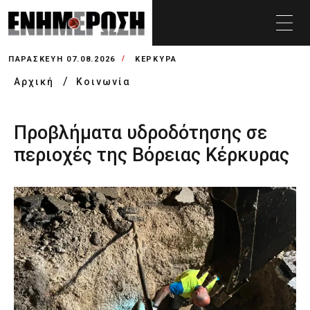
ΠΑΡΑΣΚΕΥΉ 07.08.2026
ΚΕΡΚΥΡΑ
Αρχική
Κοινωνία
Προβλήματα υδροδότησης σε
περιοχές της Βόρειας Κέρκυρας