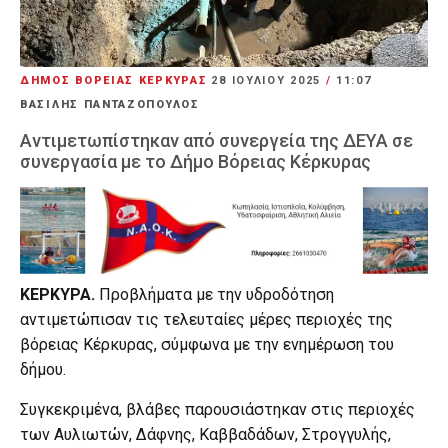
ΔΗΜΟΣ ΒΟΡΕΙΑΣ ΚΕΡΚΥΡΑΣ
28 ΙΟΥΛΊΟΥ 2025
/
11:07
ΒΑΣΙΛΗΣ ΠΑΝΤΑΖΟΠΟΥΛΟΣ
Αντιμετωπίστηκαν από συνεργεία της ΔΕΥΑ σε
συνεργασία με το Δήμο Βόρειας Κέρκυρας
ΚΕΡΚΥΡΑ.
Προβλήματα με την υδροδότηση
αντιμετώπισαν τις τελευταίες μέρες περιοχές της
βόρειας Κέρκυρας, σύμφωνα με την ενημέρωση του
δήμου.
Συγκεκριμένα, βλάβες παρουσιάστηκαν στις περιοχές
των Αυλιωτών, Δάφνης, Καββαδάδων, Στρογγυλής,