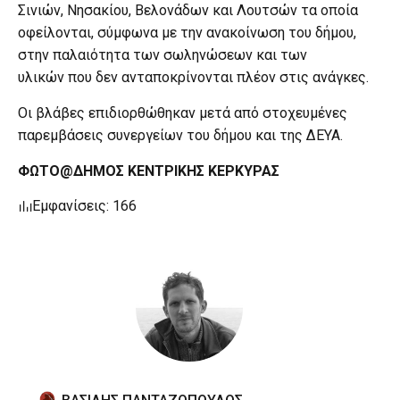
Σινιών, Νησακίου, Βελονάδων και Λουτσών τα οποία
οφείλονται, σύμφωνα με την ανακοίνωση του δήμου,
στην παλαιότητα των σωληνώσεων και των
υλικών που δεν ανταποκρίνονται πλέον στις ανάγκες.
Οι βλάβες επιδιορθώθηκαν μετά από στοχευμένες
παρεμβάσεις συνεργείων του δήμου και της ΔΕΥΑ.
ΦΩΤΟ@ΔΗΜΟΣ ΚΕΝΤΡΙΚΗΣ ΚΕΡΚΥΡΑΣ
Εμφανίσεις: 166