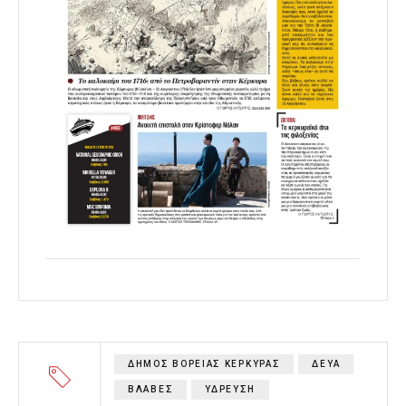
ΔΗΜΟΣ ΒΟΡΕΙΑΣ ΚΕΡΚΥΡΑΣ
ΔΕΥΑ
ΒΛΑΒΕΣ
ΥΔΡΕΥΣΗ