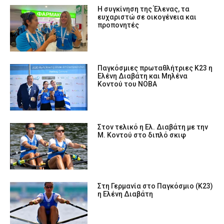
Η συγκίνηση της Έλενας, τα
ευχαριστώ σε οικογένεια και
προπονητές
Παγκόσμιες πρωταθλήτριες Κ23 η
Ελένη Διαβάτη και Μηλένα
Κοντού του ΝΟΒΑ
Στον τελικό η Ελ. Διαβάτη με την
Μ. Κοντού στο διπλό σκιφ
Στη Γερμανία στο Παγκόσμιο (Κ23)
η Ελένη Διαβάτη