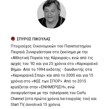
ΣΠΥΡΟΣ ΠΙΚΟΥΛΑΣ
Πτυχιούχος Οικονομικών του Πανεπιστημίου
Πειραιά. Συνεργάστηκε στο ξεκίνημα με την
«Αθλητική Πορεία της Κέρκυρας», ενώ από τις
αρχές του ΄92 και για 25 χρόνια στο «Κερκυραϊκό
Βήμα». Από το 1994 εκδότης - διευθυντής στα
«Κερκυραϊκά Σπορ» και από το 2000 και για 15
χρόνια στο «ΦΩΣ των ΣΠΟΡ». Από το 2015
εργάζεται στην «ΕΝΗΜΕΡΩΣΗ», ενώ
συνεργάστηκε με την τηλεόραση του Corfu
Channel (στα πρώτα χρόνια λειτουργίας του) και
Start TV, συνολικά 15 χρόνια.