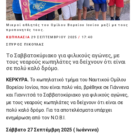
Mικροί αθλητές του Ομίλου Βορείου Ιονίου μαζί με τους
προπονητές τους.
ΚΩΠΗΛΑΣΙΑ
29 ΣΕΠΤΕΜΒΡΊΟΥ 2025
/
17:40
ΣΠΥΡΟΣ ΠΙΚΟΥΛΑΣ
Tο Σαββατοκύριακο για φιλικούς αγώνες, με
τους νεαρούς κωπηλάτες να δείχνουν ότι είναι
σε πολύ καλό δρόμο.
ΚΕΡΚΥΡΑ.
Το κωπηλατικό τμήμα του Ναυτικού Ομίλου
Βορείου Ιονίου, που είναι πολύ νέο, βρέθηκε σε Γιάννενα
και Γιαννιτσά το Σαββατοκύριακο για φιλικούς αγώνες,
με τους νεαρούς κωπηλάτες να δείχνουν ότι είναι σε
πολύ καλό δρόμο. Για τα αποτελέσματα υπάρχει
ενημέρωση από τον Ν.Ο.Β.Ι.
Σάββατο 27 Σεπτέμβρη 2025 ( Ιωάννινα)