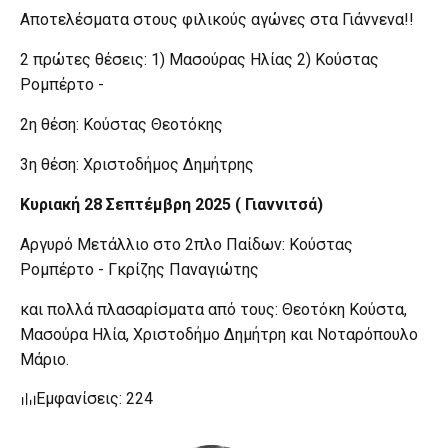
Αποτελέσματα στους φιλικούς αγώνες στα Γιάννενα!!
2 πρώτες θέσεις: 1) Μασούρας Ηλίας 2) Κούστας
Ρομπέρτο -
2η θέση: Κούστας Θεοτόκης
3η θέση: Χριστοδήμος Δημήτρης
Κυριακή 28 Σεπτέμβρη 2025 ( Γιαννιτσά)
Αργυρό Μετάλλιο στο 2πλο Παίδων: Κούστας
Ρομπέρτο - Γκρίζης Παναγιώτης
και πολλά πλασαρίσματα από τους: Θεοτόκη Κούστα,
Μασούρα Ηλία, Χριστοδήμο Δημήτρη και Νοταρόπουλο
Μάριο.
Εμφανίσεις: 224