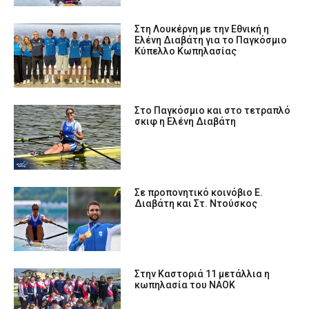
Στη Λουκέρνη με την Εθνική η
Ελένη Διαβάτη για το Παγκόσμιο
Κύπελλο Κωπηλασίας
Στο Παγκόσμιο και στο τετραπλό
σκιφ η Ελένη Διαβάτη
Σε προπονητικό κοινόβιο Ε.
Διαβάτη και Στ. Ντούσκος
Στην Καστοριά 11 μετάλλια η
κωπηλασία του ΝΑΟΚ