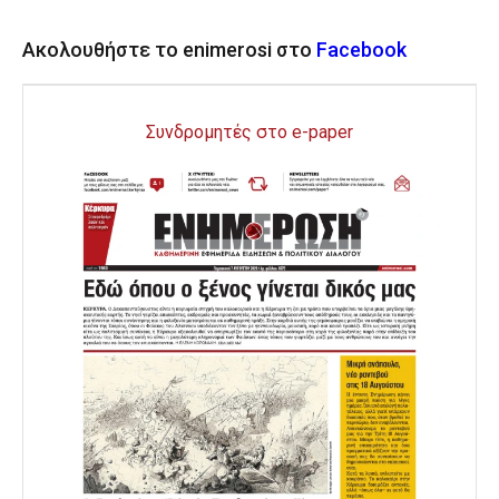
Ακολουθήστε το enimerosi στο
Facebook
Συνδρομητές στο e-paper