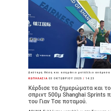
Δεύτερη θέση και ασημένιο μετάλλιο ανάμεσα
ΚΩΠΗΛΑΣΙΑ
03 ΟΚΤΩΒΡΊΟΥ 2025
/
14:23
Κέρδισε τα ξημερώματα και το
σπριντ 500μ Shanghai Sprints
του Γιαν Τσε ποταμού.