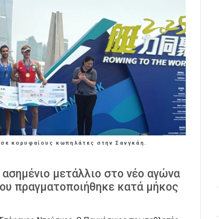
 σε κορυφαίους κωπηλάτες στην Σανγκάη.
 ασημένιο μετάλλιο στο νέο αγώνα
 που πραγματοποιήθηκε κατά μήκος