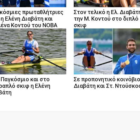
κόσμιες πρωταθλήτριες
Στον τελικό η Ελ. Διαβάτ
 η Ελένη Διαβάτη και
την Μ. Κοντού στο διπλό
ένα Κοντού του ΝΟΒΑ
σκιφ
 Παγκόσμιο και στο
Σε προπονητικό κοινόβιο
ραπλό σκιφ η Ελένη
Διαβάτη και Στ. Ντούσκο
βάτη