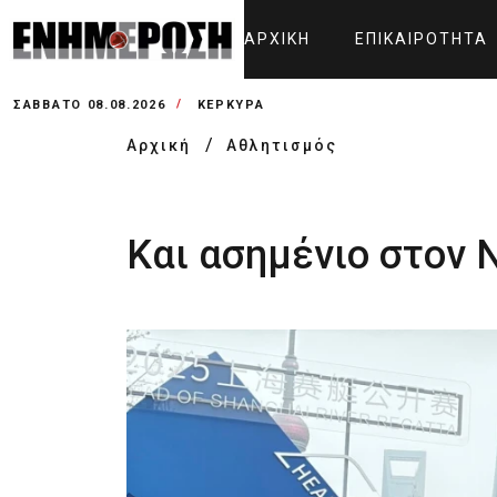
ΑΡΧΙΚΉ
ΕΠΙΚΑΙΡΌΤΗΤΑ
ΣΆΒΒΑΤΟ 08.08.2026
ΚΕΡΚΥΡΑ
Αρχική
Αθλητισμός
Και ασημένιο στον 