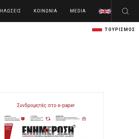
ΗΛΏΣΕΙΣ
ΚΟΙΝΩΝΊΑ
MEDIA
ΤΟΥΡΙΣΜΟΣ
Συνδρομητές στο e-paper