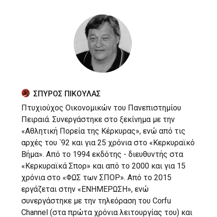
ΣΠΥΡΟΣ ΠΙΚΟΥΛΑΣ
Πτυχιούχος Οικονομικών του Πανεπιστημίου
Πειραιά. Συνεργάστηκε στο ξεκίνημα με την
«Αθλητική Πορεία της Κέρκυρας», ενώ από τις
αρχές του ΄92 και για 25 χρόνια στο «Κερκυραϊκό
Βήμα». Από το 1994 εκδότης - διευθυντής στα
«Κερκυραϊκά Σπορ» και από το 2000 και για 15
χρόνια στο «ΦΩΣ των ΣΠΟΡ». Από το 2015
εργάζεται στην «ΕΝΗΜΕΡΩΣΗ», ενώ
συνεργάστηκε με την τηλεόραση του Corfu
Channel (στα πρώτα χρόνια λειτουργίας του) και