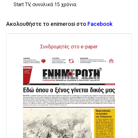
Start TV, συνολικά 15 χρόνια.
Ακολουθήστε το enimerosi στο
Facebook
Συνδρομητές στο e-paper