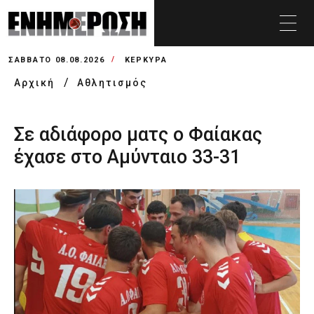
ΣΆΒΒΑΤΟ 08.08.2026
ΚΕΡΚΥΡΑ
Αρχική
Αθλητισμός
Σε αδιάφορο ματς ο Φαίακας
έχασε στο Αμύνταιο 33-31