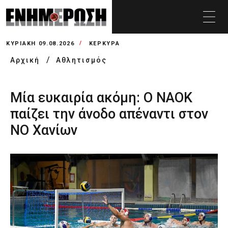
ΚΥΡΙΑΚΉ 09.08.2026
ΚΕΡΚΥΡΑ
Αρχική
Αθλητισμός
Μία ευκαιρία ακόμη: Ο ΝΑΟΚ
παίζει την άνοδο απέναντι στον
ΝΟ Χανίων