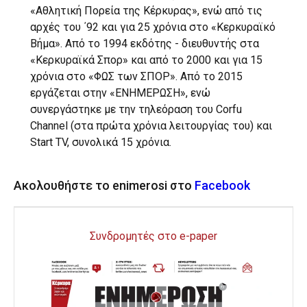
«Αθλητική Πορεία της Κέρκυρας», ενώ από τις
αρχές του ΄92 και για 25 χρόνια στο «Κερκυραϊκό
Βήμα». Από το 1994 εκδότης - διευθυντής στα
«Κερκυραϊκά Σπορ» και από το 2000 και για 15
χρόνια στο «ΦΩΣ των ΣΠΟΡ». Από το 2015
εργάζεται στην «ΕΝΗΜΕΡΩΣΗ», ενώ
συνεργάστηκε με την τηλεόραση του Corfu
Channel (στα πρώτα χρόνια λειτουργίας του) και
Start TV, συνολικά 15 χρόνια.
Ακολουθήστε το enimerosi στο
Facebook
Συνδρομητές στο e-paper