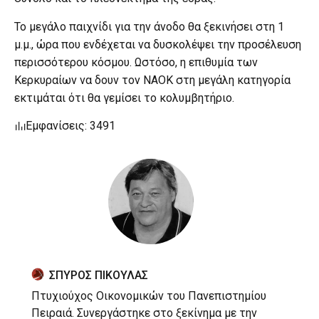
Το μεγάλο παιχνίδι για την άνοδο θα ξεκινήσει στη 1
μ.μ., ώρα που ενδέχεται να δυσκολέψει την προσέλευση
περισσότερου κόσμου. Ωστόσο, η επιθυμία των
Κερκυραίων να δουν τον ΝΑΟΚ στη μεγάλη κατηγορία
εκτιμάται ότι θα γεμίσει το κολυμβητήριο.
Εμφανίσεις: 3491
ΣΠΥΡΟΣ ΠΙΚΟΥΛΑΣ
Πτυχιούχος Οικονομικών του Πανεπιστημίου
Πειραιά. Συνεργάστηκε στο ξεκίνημα με την