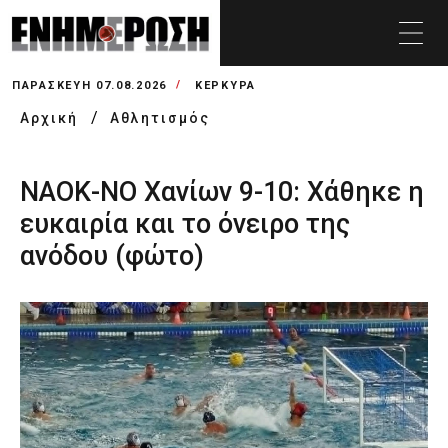
ΠΑΡΑΣΚΕΥΉ 07.08.2026
ΚΕΡΚΥΡΑ
Αρχική
Αθλητισμός
ΝΑΟΚ-ΝΟ Χανίων 9-10: Χάθηκε η
ευκαιρία και το όνειρο της
ανόδου (φώτο)