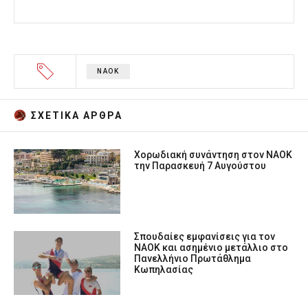
ΝΑΟΚ
ΣΧΕΤΙΚA AΡΘΡΑ
Χορωδιακή συνάντηση στον ΝΑΟΚ
την Παρασκευή 7 Αυγούστου
Σπουδαίες εμφανίσεις για τον
ΝΑΟΚ και ασημένιο μετάλλιο στο
Πανελλήνιο Πρωτάθλημα
Κωπηλασίας