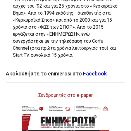
αρχές του ΄92 και για 25 χρόνια στο «Κερκυραϊκό
Βήμα». Από το 1994 εκδότης - διευθυντής στα
«Κερκυραϊκά Σπορ» και από το 2000 και για 15
χρόνια στο «ΦΩΣ των ΣΠΟΡ». Από το 2015
εργάζεται στην «ΕΝΗΜΕΡΩΣΗ», ενώ
συνεργάστηκε με την τηλεόραση του Corfu
Channel (στα πρώτα χρόνια λειτουργίας του) και
Start TV, συνολικά 15 χρόνια.
Ακολουθήστε το enimerosi στο
Facebook
Συνδρομητές στο e-paper