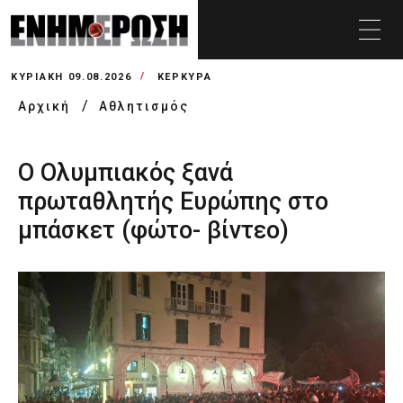
ΚΥΡΙΑΚΉ 09.08.2026
ΚΕΡΚΥΡΑ
Αρχική
Αθλητισμός
Ο Ολυμπιακός ξανά
πρωταθλητής Ευρώπης στο
μπάσκετ (φώτο- βίντεο)