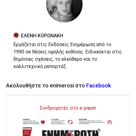
ΕΛΕΝΗ ΚΟΡΩΝΑΚΗ
Εργάζεται στις Εκδόσεις Ενημέρωση από το
1990 σε θέσεις υψηλής ευθύνης. Ειδικεύεται στις
δημόσιες σχέσεις, το ελεύθερο και το
καλλιτεχνικό ρεπορτάζ.
Ακολουθήστε το enimerosi στο
Facebook
Συνδρομητές στο e-paper