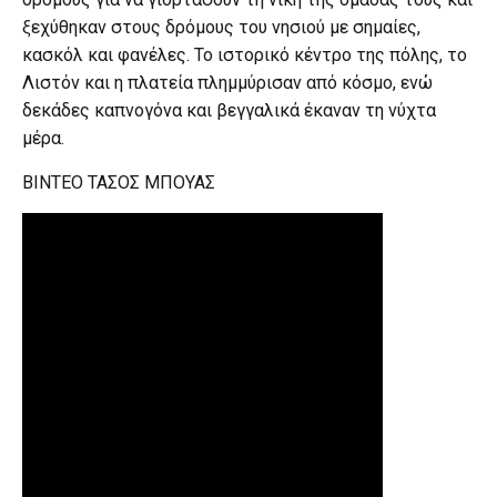
ξεχύθηκαν στους δρόμους του νησιού με σημαίες,
κασκόλ και φανέλες. Το ιστορικό κέντρο της πόλης, το
Λιστόν και η πλατεία πλημμύρισαν από κόσμο, ενώ
δεκάδες καπνογόνα και βεγγαλικά έκαναν τη νύχτα
μέρα.
ΒΙΝΤΕΟ ΤΑΣΟΣ ΜΠΟΥΑΣ