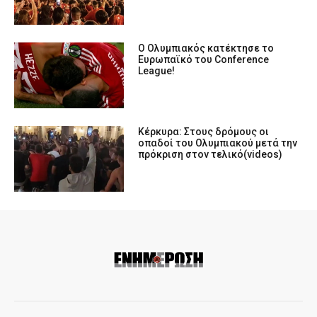
Ο Ολυμπιακός κατέκτησε το
Ευρωπαϊκό του Conference
League!
Κέρκυρα: Στους δρόμους οι
οπαδοί του Ολυμπιακού μετά την
πρόκριση στον τελικό(videos)