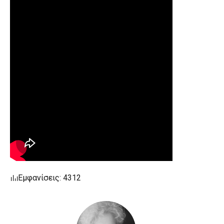
Εμφανίσεις: 4312