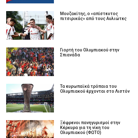
Μουζακίτης, ο «απίστευτος
πιτσιρικάς» από τους Αυλιώτες
Γιορτή του Ολυμπιακού στην
Σπιανάδα
Τα ευρωπαϊκά τρόπαια του
Ολυμπιακού έρχονται στο Λιστόν
Ξέφρενοι πανηγυρισμοί στην
Κέρκυρα για τη νίκη του
Ολυμπιακού (ΦΩΤΟ)