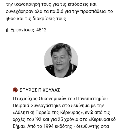
την ικανοποίησή τους για τις επιδόσεις και
συνεχάρησαν όλα τα παιδιά για την προσπάθεια, το
ήθος και τις διακρίσεις τους.
Εμφανίσεις: 4812
ΣΠΥΡΟΣ ΠΙΚΟΥΛΑΣ
Πτυχιούχος Οικονομικών του Πανεπιστημίου
Πειραιά. Συνεργάστηκε στο ξεκίνημα με την
«Αθλητική Πορεία της Κέρκυρας», ενώ από τις
αρχές του ΄92 και για 25 χρόνια στο «Κερκυραϊκό
Βήμα». Από το 1994 εκδότης - διευθυντής στα