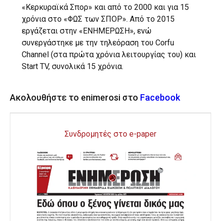
«Κερκυραϊκά Σπορ» και από το 2000 και για 15
χρόνια στο «ΦΩΣ των ΣΠΟΡ». Από το 2015
εργάζεται στην «ΕΝΗΜΕΡΩΣΗ», ενώ
συνεργάστηκε με την τηλεόραση του Corfu
Channel (στα πρώτα χρόνια λειτουργίας του) και
Start TV, συνολικά 15 χρόνια.
Ακολουθήστε το enimerosi στο
Facebook
Συνδρομητές στο e-paper