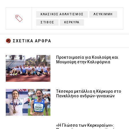
ΚΛΑΣΙΚΟΣ ΑΘΛΗΤΙΣΜΟΣ
ΛΕΥΚΙΜΜΗ
ΣΤΙΒΟΣ
ΚΕΡΚΥΡΑ
ΣΧΕΤΙΚA AΡΘΡΑ
Προετοιμασία για Κουλούρη και
Μουμούρη στην Καλιφόρνια
Τέσσερα μετάλλια η Κέρκυρα στο
Πανελλήνιο ανδρών-γυναικών
«Η Γλώσσα των Κερκυραίων»: