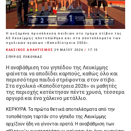
Η αυξημένη προσέλευση παιδιών στο τμήμα στίβου της
ΑΕ Λευκίμμης αποτυπώθηκε και στα αποτελέσματα των
σχολικών αγώνων «Καποδίστρεια 2026».
ΚΛΑΣΙΚΟΣ ΑΘΛΗΤΙΣΜΟΣ
29 ΜΑΪ́ΟΥ 2026
/
17:15
ΣΠΥΡΟΣ ΠΙΚΟΥΛΑΣ
Η αναβάθμιση του γηπέδου της Λευκίμμης
φαίνεται να αποδίδει καρπούς, καθώς όλο και
περισσότερα παιδιά στρέφονται στον στίβο.
Στα σχολικά «Καποδίστρεια 2026» οι μαθητές
της περιοχής κατέκτησαν πέντε χρυσά, τέσσερα
αργυρά και ένα χάλκινο μετάλλιο.
ΚΕΡΚΥΡΑ. Τα πρώτα θετικά αποτελέσματα από την
τοποθέτηση ταρτάν στο γήπεδο της Λευκίμμης
αρχίζουν ήδη να γίνονται ορατά. Η αναβάθμιση των