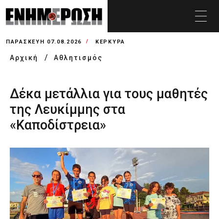
ΠΑΡΑΣΚΕΥΉ 07.08.2026
ΚΕΡΚΥΡΑ
Αρχική
Αθλητισμός
Δέκα μετάλλια για τους μαθητές
της Λευκίμμης στα
«Καποδίστρεια»