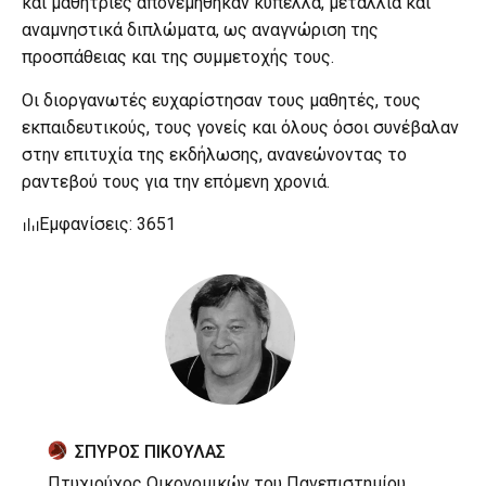
και μαθήτριες απονεμήθηκαν κύπελλα, μετάλλια και
αναμνηστικά διπλώματα, ως αναγνώριση της
προσπάθειας και της συμμετοχής τους.
Οι διοργανωτές ευχαρίστησαν τους μαθητές, τους
εκπαιδευτικούς, τους γονείς και όλους όσοι συνέβαλαν
στην επιτυχία της εκδήλωσης, ανανεώνοντας το
ραντεβού τους για την επόμενη χρονιά.
Εμφανίσεις: 3651
ΣΠΥΡΟΣ ΠΙΚΟΥΛΑΣ
Πτυχιούχος Οικονομικών του Πανεπιστημίου