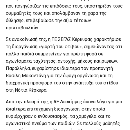
που πανηγύριζαν τις επιδόσεις τους, υποστήριζαν τους
συμμαθητές τους και απολάμβαναν τη χαρά της
άθλησης, επιβεβαίωσε την αξία τέτοιων
πρωτοβουλιών.
Σε ανακοίνωσή της, η ΤΕ ΣΕΓΑΣ Κέρκυρας χαρακτήρισε
τη διοργάνωση «γιορτή του στίβου», σημειώνοντας ότι
πολλά παιδιά συμμετείχαν για πρώτη φορά σε
αγωνίσματα ταχύτητας, αντοχής, μήκους και ρίψεων.
Παράλληλα, ευχαρίστησε ιδιαίτερα τον προπονητή
Βασίλη Μακαντάνη για την άψογη οργάνωση και τη
διαχρονική προσφορά του στην ανάπτυξη του στίβου
στη Νότια Κέρκυρα.
Από την πλευρά της, η ΑΕ Λευκίμμης έκανε λόγο για μια
ιδιαίτερα επιτυχημένη διοργάνωση, στην οποία
κυριάρχησαν ο ενθουσιασμός, τα χαμόγελα και το
αγωνιστικό πνεύμα των παιδιών. Σε πολλούς μαθητές