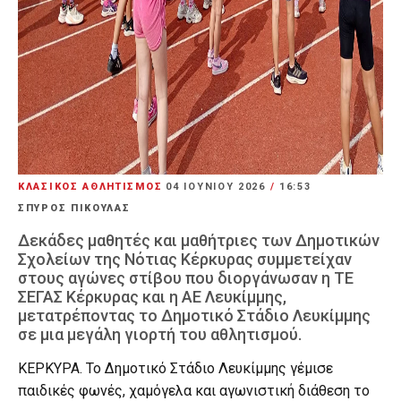
ΚΛΑΣΙΚΟΣ ΑΘΛΗΤΙΣΜΟΣ
04 ΙΟΥΝΊΟΥ 2026
/
16:53
ΣΠΥΡΟΣ ΠΙΚΟΥΛΑΣ
Δεκάδες μαθητές και μαθήτριες των Δημοτικών
Σχολείων της Νότιας Κέρκυρας συμμετείχαν
στους αγώνες στίβου που διοργάνωσαν η ΤΕ
ΣΕΓΑΣ Κέρκυρας και η ΑΕ Λευκίμμης,
μετατρέποντας το Δημοτικό Στάδιο Λευκίμμης
σε μια μεγάλη γιορτή του αθλητισμού.
ΚΕΡΚΥΡΑ. Το Δημοτικό Στάδιο Λευκίμμης γέμισε
παιδικές φωνές, χαμόγελα και αγωνιστική διάθεση το