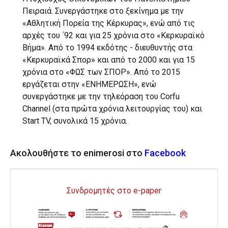
Πειραιά. Συνεργάστηκε στο ξεκίνημα με την
«Αθλητική Πορεία της Κέρκυρας», ενώ από τις
αρχές του ΄92 και για 25 χρόνια στο «Κερκυραϊκό
Βήμα». Από το 1994 εκδότης - διευθυντής στα
«Κερκυραϊκά Σπορ» και από το 2000 και για 15
χρόνια στο «ΦΩΣ των ΣΠΟΡ». Από το 2015
εργάζεται στην «ΕΝΗΜΕΡΩΣΗ», ενώ
συνεργάστηκε με την τηλεόραση του Corfu
Channel (στα πρώτα χρόνια λειτουργίας του) και
Start TV, συνολικά 15 χρόνια.
Ακολουθήστε το enimerosi στο
Facebook
Συνδρομητές στο e-paper