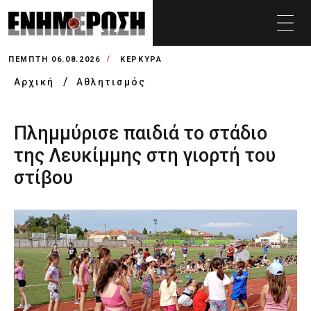
ΠΈΜΠΤΗ 06.08.2026
ΚΕΡΚΥΡΑ
Αρχική
Αθλητισμός
Πλημμύρισε παιδιά το στάδιο
της Λευκίμμης στη γιορτή του
στίβου