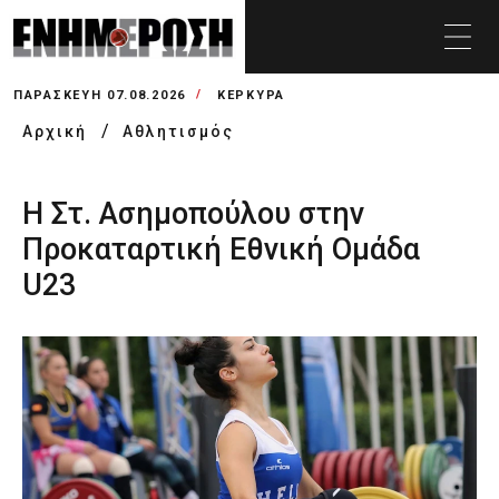
ΠΑΡΑΣΚΕΥΉ 07.08.2026
ΚΕΡΚΥΡΑ
Αρχική
Αθλητισμός
Η Στ. Ασημοπούλου στην
Προκαταρτική Εθνική Ομάδα
U23