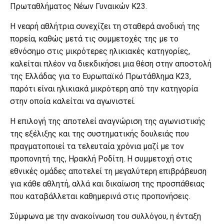
Πρωταθλήματος Νέων Γυναικών Κ23.
Η νεαρή αθλήτρια συνεχίζει τη σταθερά ανοδική της
πορεία, καθώς μετά τις συμμετοχές της με το
εθνόσημο στις μικρότερες ηλικιακές κατηγορίες,
καλείται πλέον να διεκδικήσει μια θέση στην αποστολή
της Ελλάδας για το Ευρωπαϊκό Πρωτάθλημα Κ23,
παρότι είναι ηλικιακά μικρότερη από την κατηγορία
στην οποία καλείται να αγωνιστεί.
Η επιλογή της αποτελεί αναγνώριση της αγωνιστικής
της εξέλιξης και της συστηματικής δουλειάς που
πραγματοποιεί τα τελευταία χρόνια μαζί με τον
προπονητή της, Ηρακλή Ροδίτη. Η συμμετοχή στις
εθνικές ομάδες αποτελεί τη μεγαλύτερη επιβράβευση
για κάθε αθλητή, αλλά και δικαίωση της προσπάθειας
που καταβάλλεται καθημερινά στις προπονήσεις.
Σύμφωνα με την ανακοίνωση του συλλόγου, η ένταξη