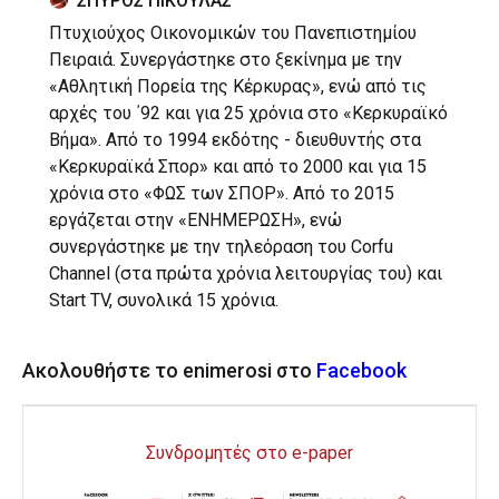
ΣΠΥΡΟΣ ΠΙΚΟΥΛΑΣ
Πτυχιούχος Οικονομικών του Πανεπιστημίου
Πειραιά. Συνεργάστηκε στο ξεκίνημα με την
«Αθλητική Πορεία της Κέρκυρας», ενώ από τις
αρχές του ΄92 και για 25 χρόνια στο «Κερκυραϊκό
Βήμα». Από το 1994 εκδότης - διευθυντής στα
«Κερκυραϊκά Σπορ» και από το 2000 και για 15
χρόνια στο «ΦΩΣ των ΣΠΟΡ». Από το 2015
εργάζεται στην «ΕΝΗΜΕΡΩΣΗ», ενώ
συνεργάστηκε με την τηλεόραση του Corfu
Channel (στα πρώτα χρόνια λειτουργίας του) και
Start TV, συνολικά 15 χρόνια.
Ακολουθήστε το enimerosi στο
Facebook
Συνδρομητές στο e-paper