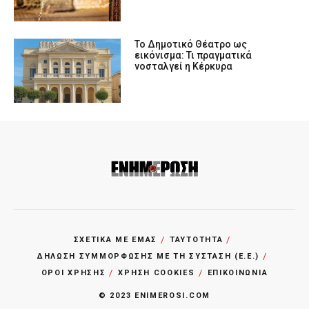
Το Δημοτικό Θέατρο ως
εικόνισμα: Τι πραγματικά
νοσταλγεί η Κέρκυρα
ΣΧΕΤΙΚΑ ΜΕ ΕΜΑΣ
ΤΑΥΤΟΤΗΤΑ
ΔΗΛΩΣΗ ΣΥΜΜΟΡΦΩΣΗΣ ΜΕ ΤΗ ΣΥΣΤΑΣΗ (Ε.Ε.)
ΌΡΟΙ ΧΡΗΣΗΣ
ΧΡΗΣΗ COOKIES
ΕΠΙΚΟΙΝΩΝΙΑ
© 2023 ENIMEROSI.COM