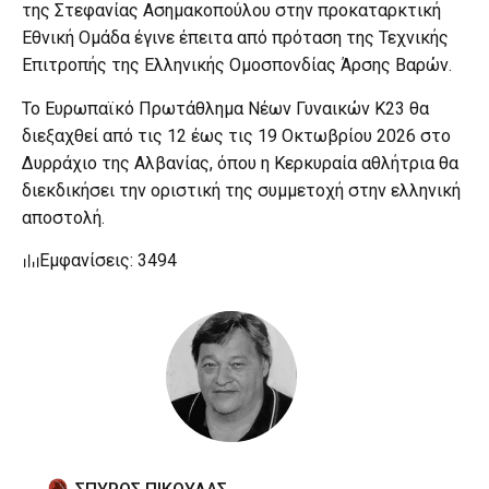
της Στεφανίας Ασημακοπούλου στην προκαταρκτική
Εθνική Ομάδα έγινε έπειτα από πρόταση της Τεχνικής
Επιτροπής της Ελληνικής Ομοσπονδίας Άρσης Βαρών.
Το Ευρωπαϊκό Πρωτάθλημα Νέων Γυναικών Κ23 θα
διεξαχθεί από τις 12 έως τις 19 Οκτωβρίου 2026 στο
Δυρράχιο της Αλβανίας, όπου η Κερκυραία αθλήτρια θα
διεκδικήσει την οριστική της συμμετοχή στην ελληνική
αποστολή.
Εμφανίσεις: 3494