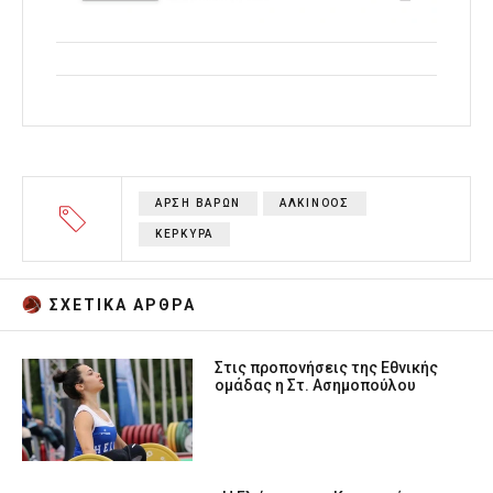
ΑΡΣΗ ΒΑΡΩΝ
ΑΛΚΙΝΟΟΣ
ΚΕΡΚΥΡΑ
ΣΧΕΤΙΚA AΡΘΡΑ
Στις προπονήσεις της Εθνικής
ομάδας η Στ. Ασημοπούλου