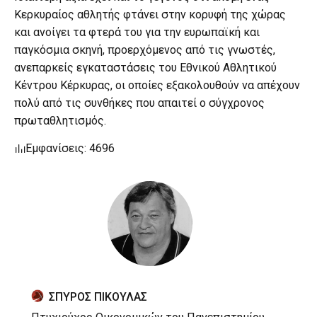
Κερκυραίος αθλητής φτάνει στην κορυφή της χώρας
και ανοίγει τα φτερά του για την ευρωπαϊκή και
παγκόσμια σκηνή, προερχόμενος από τις γνωστές,
ανεπαρκείς εγκαταστάσεις του Εθνικού Αθλητικού
Κέντρου Κέρκυρας, οι οποίες εξακολουθούν να απέχουν
πολύ από τις συνθήκες που απαιτεί ο σύγχρονος
πρωταθλητισμός.
Εμφανίσεις: 4696
ΣΠΥΡΟΣ ΠΙΚΟΥΛΑΣ