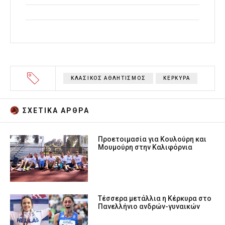
ΚΛΑΣΙΚΟΣ ΑΘΛΗΤΙΣΜΟΣ
ΚΕΡΚΥΡΑ
ΣΧΕΤΙΚA AΡΘΡΑ
Προετοιμασία για Κουλούρη και
Μουμούρη στην Καλιφόρνια
Τέσσερα μετάλλια η Κέρκυρα στο
Πανελλήνιο ανδρών-γυναικών