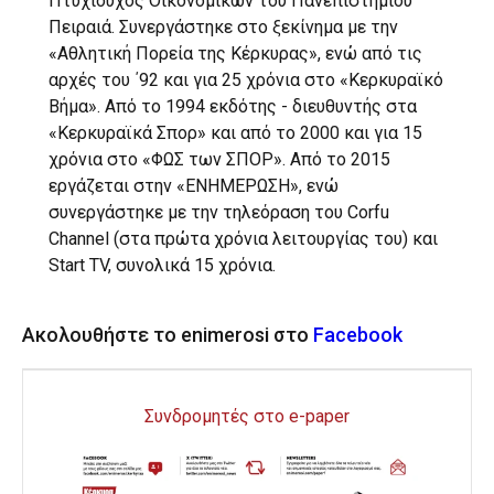
Πτυχιούχος Οικονομικών του Πανεπιστημίου
Πειραιά. Συνεργάστηκε στο ξεκίνημα με την
«Αθλητική Πορεία της Κέρκυρας», ενώ από τις
αρχές του ΄92 και για 25 χρόνια στο «Κερκυραϊκό
Βήμα». Από το 1994 εκδότης - διευθυντής στα
«Κερκυραϊκά Σπορ» και από το 2000 και για 15
χρόνια στο «ΦΩΣ των ΣΠΟΡ». Από το 2015
εργάζεται στην «ΕΝΗΜΕΡΩΣΗ», ενώ
συνεργάστηκε με την τηλεόραση του Corfu
Channel (στα πρώτα χρόνια λειτουργίας του) και
Start TV, συνολικά 15 χρόνια.
Ακολουθήστε το enimerosi στο
Facebook
Συνδρομητές στο e-paper