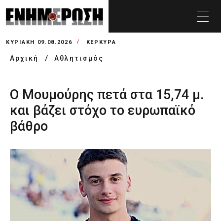
ΚΥΡΙΑΚΉ 09.08.2026
ΚΕΡΚΥΡΑ
Αρχική
Αθλητισμός
Ο Μουμούρης πετά στα 15,74 μ.
και βάζει στόχο το ευρωπαϊκό
βάθρο