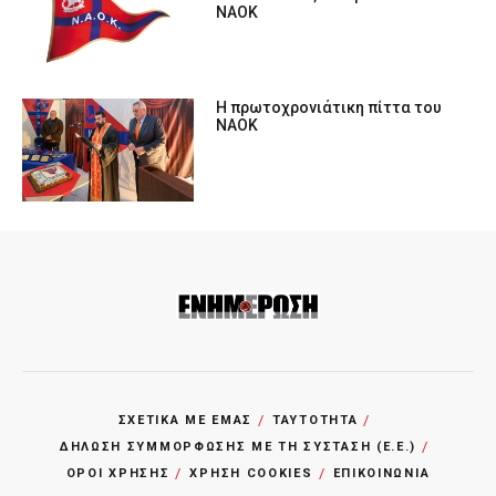
ΝAOK
Η πρωτοχρονιάτικη πίττα του
ΝΑΟΚ
ΣΧΕΤΙΚΑ ΜΕ ΕΜΑΣ
ΤΑΥΤΟΤΗΤΑ
ΔΗΛΩΣΗ ΣΥΜΜΟΡΦΩΣΗΣ ΜΕ ΤΗ ΣΥΣΤΑΣΗ (Ε.Ε.)
ΌΡΟΙ ΧΡΗΣΗΣ
ΧΡΗΣΗ COOKIES
ΕΠΙΚΟΙΝΩΝΙΑ