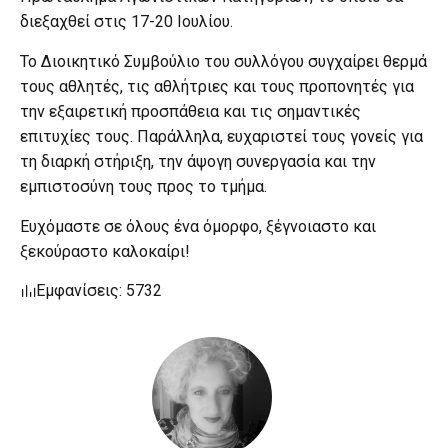
διεξαχθεί στις 17-20 Ιουλίου.
Το Διοικητικό Συμβούλιο του συλλόγου συγχαίρει θερμά
τους αθλητές, τις αθλήτριες και τους προπονητές για
την εξαιρετική προσπάθεια και τις σημαντικές
επιτυχίες τους. Παράλληλα, ευχαριστεί τους γονείς για
τη διαρκή στήριξη, την άψογη συνεργασία και την
εμπιστοσύνη τους προς το τμήμα.
Ευχόμαστε σε όλους ένα όμορφο, ξέγνοιαστο και
ξεκούραστο καλοκαίρι!
Εμφανίσεις: 5732