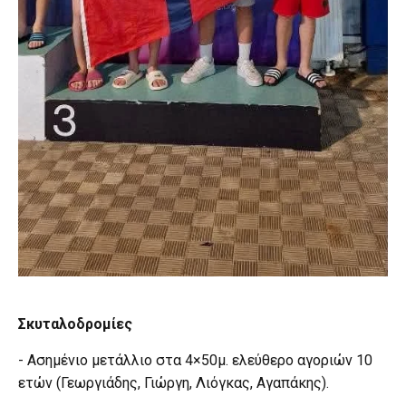
Σκυταλοδρομίες
- Ασημένιο μετάλλιο στα 4×50μ. ελεύθερο αγοριών 10
ετών (Γεωργιάδης, Γιώργη, Λιόγκας, Αγαπάκης).