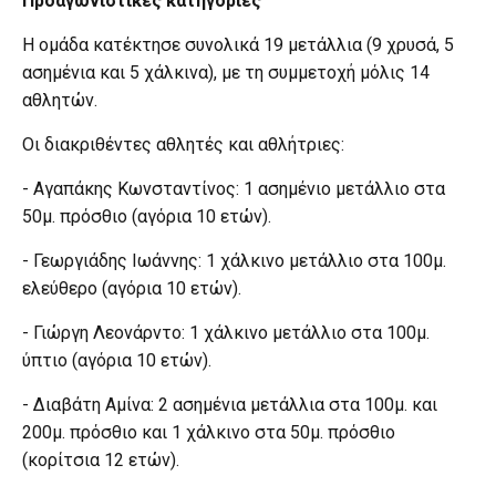
Προαγωνιστικές κατηγορίες
Η ομάδα κατέκτησε συνολικά 19 μετάλλια (9 χρυσά, 5
ασημένια και 5 χάλκινα), με τη συμμετοχή μόλις 14
αθλητών.
Οι διακριθέντες αθλητές και αθλήτριες:
- Αγαπάκης Κωνσταντίνος: 1 ασημένιο μετάλλιο στα
50μ. πρόσθιο (αγόρια 10 ετών).
- Γεωργιάδης Ιωάννης: 1 χάλκινο μετάλλιο στα 100μ.
ελεύθερο (αγόρια 10 ετών).
- Γιώργη Λεονάρντο: 1 χάλκινο μετάλλιο στα 100μ.
ύπτιο (αγόρια 10 ετών).
- Διαβάτη Αμίνα: 2 ασημένια μετάλλια στα 100μ. και
200μ. πρόσθιο και 1 χάλκινο στα 50μ. πρόσθιο
(κορίτσια 12 ετών).