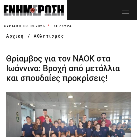
ΚΥΡΙΑΚΉ 09.08.2026
ΚΕΡΚΥΡΑ
Αρχική
Αθλητισμός
Θρίαμβος για τον ΝΑΟΚ στα
Ιωάννινα: Βροχή από μετάλλια
και σπουδαίες προκρίσεις!