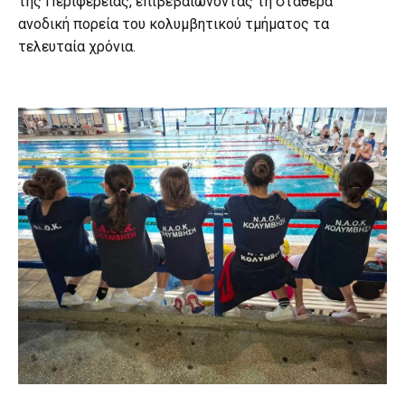
της Περιφέρειας, επιβεβαιώνοντας τη σταθερά
ανοδική πορεία του κολυμβητικού τμήματος τα
τελευταία χρόνια.