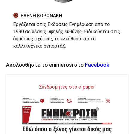
ΕΛΕΝΗ ΚΟΡΩΝΑΚΗ
Εργάζεται στις Εκδόσεις Ενημέρωση από το
1990 σε θέσεις υψηλής ευθύνης. Ειδικεύεται στις
δημόσιες σχέσεις, το ελεύθερο και το
καλλιτεχνικό ρεπορτάζ.
Ακολουθήστε το enimerosi στο
Facebook
Συνδρομητές στο e-paper