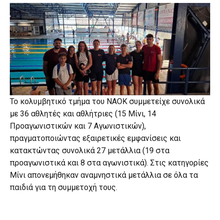
Το κολυμβητικό τμήμα του ΝΑΟΚ συμμετείχε συνολικά
με 36 αθλητές και αθλήτριες (15 Μίνι, 14
Προαγωνιστικών και 7 Αγωνιστικών),
πραγματοποιώντας εξαιρετικές εμφανίσεις και
κατακτώντας συνολικά 27 μετάλλια (19 στα
προαγωνιστικά και 8 στα αγωνιστικά). Στις κατηγορίες
Μίνι απονεμήθηκαν αναμνηστικά μετάλλια σε όλα τα
παιδιά για τη συμμετοχή τους.