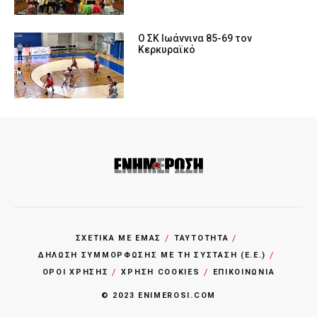
Ο ΣΚ Ιωάννινα 85-69 τον
Κερκυραϊκό
ΣΧΕΤΙΚΑ ΜΕ ΕΜΑΣ
ΤΑΥΤΟΤΗΤΑ
ΔΗΛΩΣΗ ΣΥΜΜΟΡΦΩΣΗΣ ΜΕ ΤΗ ΣΥΣΤΑΣΗ (Ε.Ε.)
ΌΡΟΙ ΧΡΗΣΗΣ
ΧΡΗΣΗ COOKIES
ΕΠΙΚΟΙΝΩΝΙΑ
© 2023 ENIMEROSI.COM