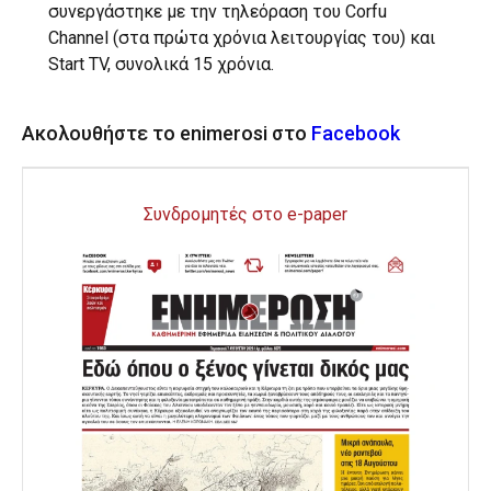
συνεργάστηκε με την τηλεόραση του Corfu
Channel (στα πρώτα χρόνια λειτουργίας του) και
Start TV, συνολικά 15 χρόνια.
Ακολουθήστε το enimerosi στο
Facebook
Συνδρομητές στο e-paper