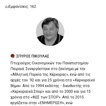
Εμφανίσεις: 162
ΣΠΥΡΟΣ ΠΙΚΟΥΛΑΣ
Πτυχιούχος Οικονομικών του Πανεπιστημίου
Πειραιά. Συνεργάστηκε στο ξεκίνημα με την
«Αθλητική Πορεία της Κέρκυρας», ενώ από τις
αρχές του ΄92 και για 25 χρόνια στο «Κερκυραϊκό
Βήμα». Από το 1994 εκδότης - διευθυντής στα
«Κερκυραϊκά Σπορ» και από το 2000 και για 15
χρόνια στο «ΦΩΣ των ΣΠΟΡ». Από το 2015
εργάζεται στην «ΕΝΗΜΕΡΩΣΗ», ενώ