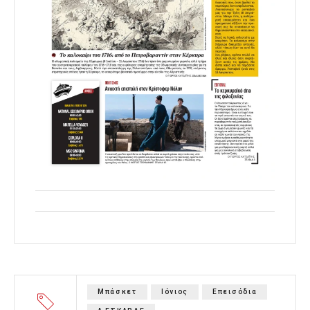
Μπάσκετ
Ιόνιος
Επεισόδια