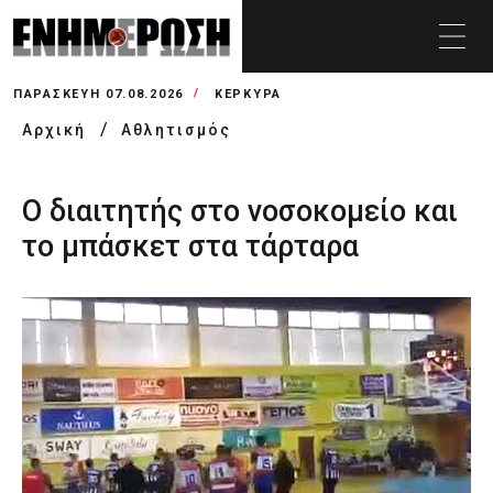
ΠΑΡΑΣΚΕΥΉ 07.08.2026
ΚΕΡΚΥΡΑ
Αρχική
Αθλητισμός
Ο διαιτητής στο νοσοκομείο και
το μπάσκετ στα τάρταρα