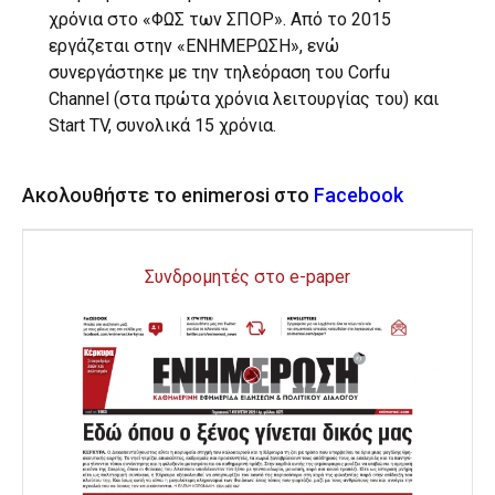
χρόνια στο «ΦΩΣ των ΣΠΟΡ». Από το 2015
εργάζεται στην «ΕΝΗΜΕΡΩΣΗ», ενώ
συνεργάστηκε με την τηλεόραση του Corfu
Channel (στα πρώτα χρόνια λειτουργίας του) και
Start TV, συνολικά 15 χρόνια.
Ακολουθήστε το enimerosi στο
Facebook
Συνδρομητές στο e-paper