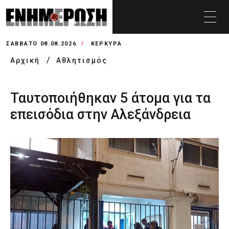
ΣΆΒΒΑΤΟ 08.08.2026
ΚΕΡΚΥΡΑ
Αρχική
Αθλητισμός
Ταυτοποιήθηκαν 5 άτομα για τα
επεισόδια στην Αλεξάνδρεια