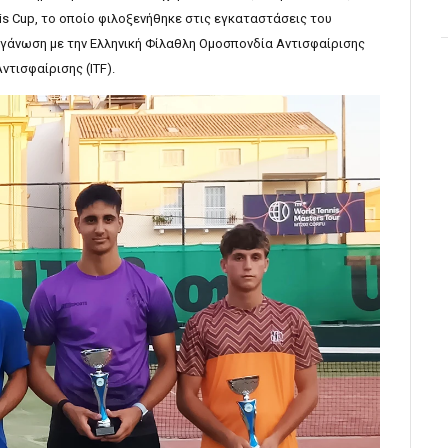
tzis Cup, το οποίο φιλοξενήθηκε στις εγκαταστάσεις του
ργάνωση με την Ελληνική Φίλαθλη Ομοσπονδία Αντισφαίρισης
ντισφαίρισης (ITF).