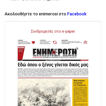
Ακολουθήστε το enimerosi στο
Facebook
Συνδρομητές στο e-paper