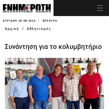
ΚΥΡΙΑΚΉ 09.08.2026
ΚΕΡΚΥΡΑ
Αρχική
Αθλητισμός
Συνάντηση για το κολυμβητήριο