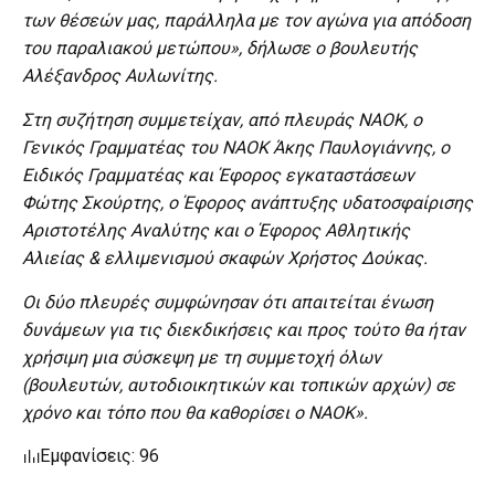
των θέσεών μας, παράλληλα με τον αγώνα για απόδοση
του παραλιακού μετώπου», δήλωσε ο βουλευτής
Αλέξανδρος Αυλωνίτης.
Στη συζήτηση συμμετείχαν, από πλευράς ΝΑΟΚ, ο
Γενικός Γραμματέας του ΝΑΟΚ Άκης Παυλογιάννης, ο
Ειδικός Γραμματέας και Έφορος εγκαταστάσεων
Φώτης Σκούρτης, ο Έφορος ανάπτυξης υδατοσφαίρισης
Αριστοτέλης Αναλύτης και ο Έφορος Αθλητικής
Αλιείας & ελλιμενισμού σκαφών Χρήστος Δούκας.
Οι δύο πλευρές συμφώνησαν ότι απαιτείται ένωση
δυνάμεων για τις διεκδικήσεις και προς τούτο θα ήταν
χρήσιμη μια σύσκεψη με τη συμμετοχή όλων
(βουλευτών, αυτοδιοικητικών και τοπικών αρχών) σε
χρόνο και τόπο που θα καθορίσει ο ΝΑΟΚ».
Εμφανίσεις: 96