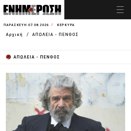
ΠΑΡΑΣΚΕΥΉ 07.08.2026
ΚΕΡΚΥΡΑ
Αρχική
ΑΠΩΛΕΙΑ - ΠΕΝΘΟΣ
ΑΠΩΛΕΙΑ - ΠΕΝΘΟΣ