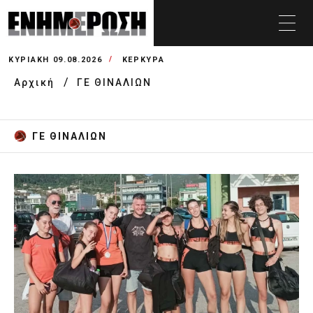
ΚΥΡΙΑΚΉ 09.08.2026
ΚΕΡΚΥΡΑ
Αρχική
ΓΕ ΘΙΝΑΛΙΩΝ
ΓΕ ΘΙΝΑΛΙΩΝ