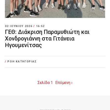
02 ΙΟΥΝΊΟΥ 2026
/
16:52
ΓΕΘ: Διάκριση Παραμυθιώτη και
Χονδρογιάννη στα Γιτάνεια
Ηγουμενίτσας
/
ΡΟΗ ΚΑΤΗΓΟΡΙΑΣ
Σελίδα 1
Επόμενη ›