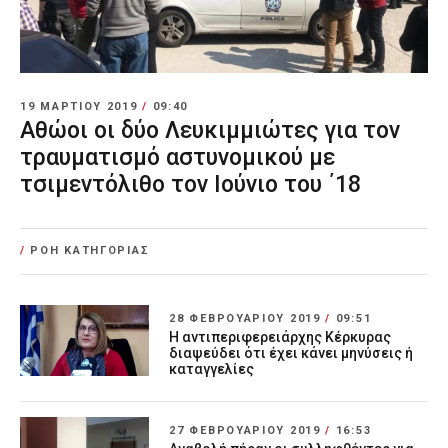
19 ΜΑΡΤΊΟΥ 2019
/
09:40
Αθώοι οι δύο Λευκιμμιώτες για τον
τραυματισμό αστυνομικού με
τσιμεντόλιθο τον Ιούνιο του ΄18
/
ΡΟΗ ΚΑΤΗΓΟΡΙΑΣ
28 ΦΕΒΡΟΥΑΡΊΟΥ 2019
/
09:51
Η αντιπεριφερειάρχης Κέρκυρας
διαψεύδει ότι έχει κάνει μηνύσεις ή
καταγγελίες
27 ΦΕΒΡΟΥΑΡΊΟΥ 2019
/
16:53