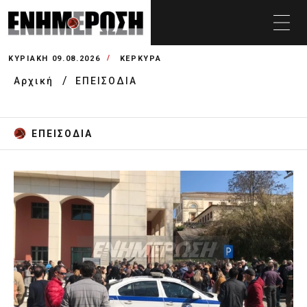
ΚΥΡΙΑΚΉ 09.08.2026
ΚΕΡΚΥΡΑ
Αρχική
ΕΠΕΙΣΟΔΙΑ
ΕΠΕΙΣΟΔΙΑ